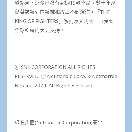
戲熱潮，迄今已發行超過15款作品。數十年來
隨著該系列的系統和故事不斷演進，「THE
KING OF FIGHTERS」系列及其角色一直受到
全球粉絲的大力支持。
ⓒ SNK CORPORATION ALL RIGHTS
RESERVED. ⓒ Netmarble Corp. & Netmarble
Neo Inc. 2024 All Rights Reserved.
網石集團
(Netmarble Corporation)
簡介