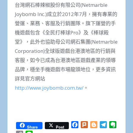
台灣網石棒辣椒股份有限公司(Netmarble
Joybomb Inc.)成立於2012年7月，擁有專業的
營運、業務、客服及行銷團隊。旗下運營的手
機遊戲包含《全民打棒球Pro》及《棒球殿
堂》，此外也協助母公司網石集團(Netmarble
Corporation)全球版遊戲台港澳地區的行銷與
客服，如今已成為台港澳地區遊戲產業的領導
品牌，穩坐手機遊戲市場龍頭地位，更多資訊
詳見官方網站
http://www.joybomb.com.tw/
。
Facebook
Plurk
Blogger
Telegram
Everno
Share
Post