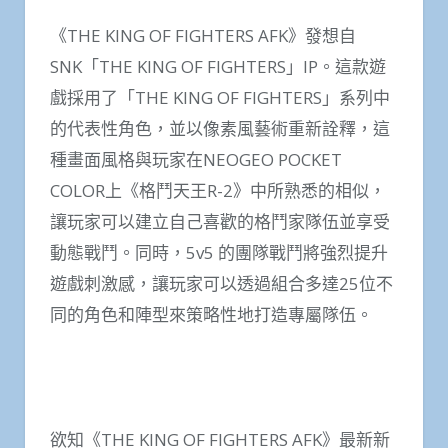
《THE KING OF FIGHTERS AFK》發想自
SNK「THE KING OF FIGHTERS」IP。這款遊
戲採用了「THE KING OF FIGHTERS」系列中
的代表性角色，並以像素風藝術重新詮釋，這
種畫面風格與玩家在NEOGEO POCKET
COLOR上《格鬥天王R-2》中所熟悉的相似，
讓玩家可以建立自己喜歡的格鬥家隊伍並享受
動態戰鬥。同時，5v5 的團隊戰鬥將強烈提升
遊戲刺激感，讓玩家可以透過組合多達25位不
同的角色和陣型來策略性地打造專屬隊伍。
欲知《THE KING OF FIGHTERS AFK》最新新