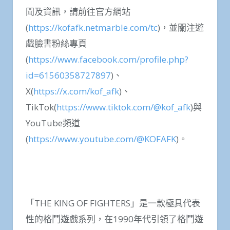
聞及資訊，請前往官方網站
(
https://kofafk.netmarble.com/tc
)，並關注遊
戲臉書粉絲專頁
(
https://www.facebook.com/profile.php?
id=61560358727897
)、
X(
https://x.com/kof_afk
)、
TikTok(
https://www.tiktok.com/@kof_afk
)與
YouTube頻道
(
https://www.youtube.com/@KOFAFK
)。
「THE KING OF FIGHTERS」是一款極具代表
性的格鬥遊戲系列，在1990年代引領了格鬥遊