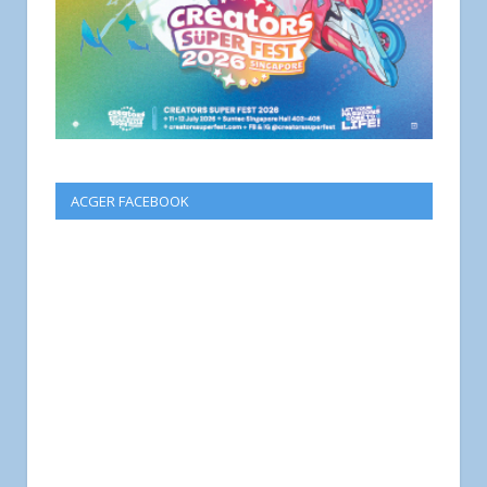
ACGER FACEBOOK