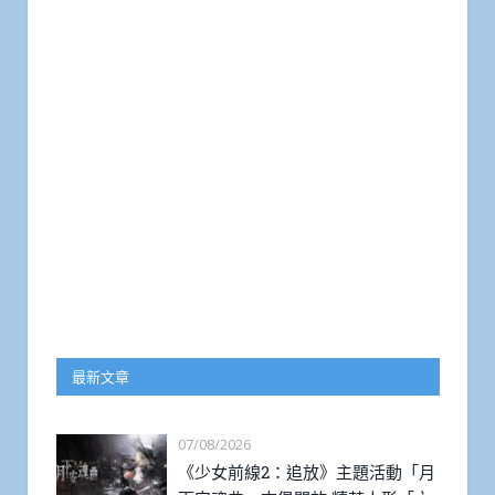
最新文章
07/08/2026
《少女前線2：追放》主題活動「月