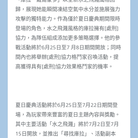
歸，展現她能瞬間凍結空氣中水分並施展強力
攻擊的獨特能力。作為僅於夏日慶典期間限時
登場的角色，水之飛濺風格的庫拉擁有[處刑]
協力，為隊伍組成添加更多策略選擇。他的參
戰活動將於6月25日至7 月8日期間開放；同時
間內也將舉辦[處刑]協力格鬥家召喚活動，提
高獲得具有[處刑]協力效果格鬥家的機率。
夏日慶典活動將於6月25日至7月22日期間登
場，為玩家帶來豐富的夏日主題內容與獎勵。
其中主要活動「水之飛濺」將於7月2日至7月
15日開放，並推出「尋找庫拉」、活動副本