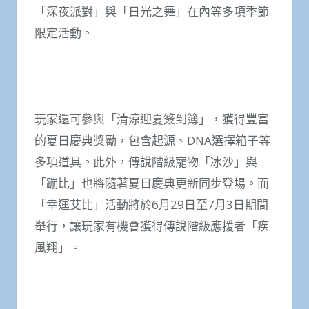
「深夜派對」與「日光之舞」在內等多項季節
限定活動。
玩家還可參與「清涼迎夏簽到簿」，獲得豐富
的夏日慶典獎勵，包含起源、DNA選擇箱子等
多項道具。此外，傳說階級寵物「冰沙」與
「蹦比」也將隨著夏日慶典更新同步登場。而
「幸運艾比」活動將於6月29日至7月3日期間
舉行，讓玩家有機會獲得傳說階級應援者「疾
風翔」。