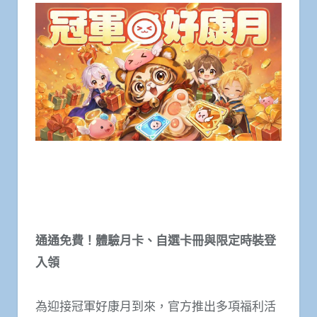
通通免費！體驗月卡、自選卡冊與限定時裝登
入領
為迎接冠軍好康月到來，官方推出多項福利活