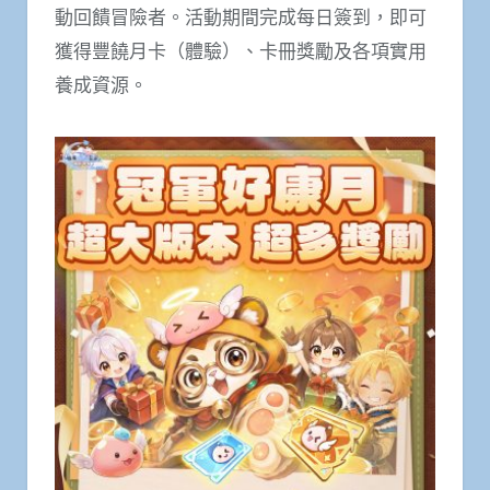
動回饋冒險者。活動期間完成每日簽到，即可
獲得豐饒月卡（體驗）、卡冊獎勵及各項實用
養成資源。