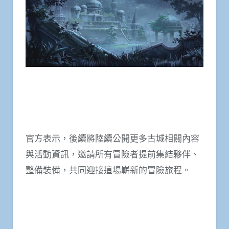
官方表示，後續將陸續公開更多古城相關內容
與活動資訊，邀請所有冒險者提前集結夥伴、
整備裝備，共同迎接這場嶄新的冒險旅程。