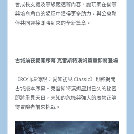
會成長支援及等級競速等內容，讓玩家在衝等
與培育角色的過程中獲得更多助力，與公會夥
伴共同迎接即將到來的全新篇章。
古城前夜揭開序幕 克雷斯特漢姆篇章即將登場
《RO仙境傳說：愛如初見 Classic》也將揭開
古城版本序幕。克雷斯特漢姆塵封已久的秘密
即將重見天日，未知的危機與強大的魔物正等
待冒險者前來挑戰。