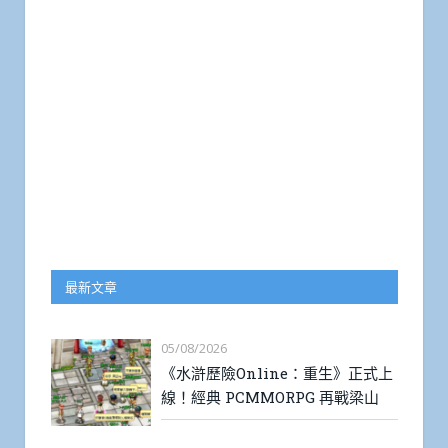
最新文章
05/08/2026
《水滸歷險Online：重生》正式上
線！經典 PCMMORPG 再戰梁山