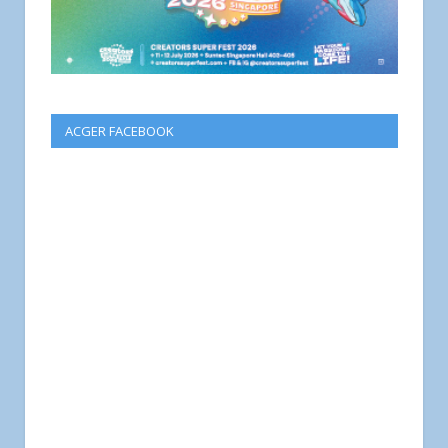
ACGER FACEBOOK