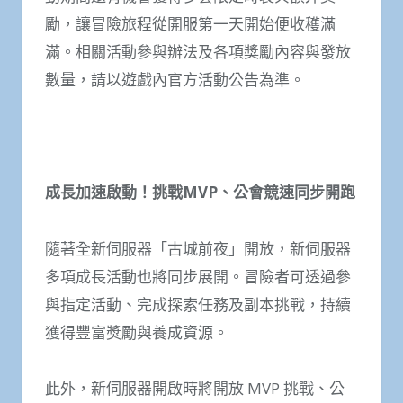
勵，讓冒險旅程從開服第一天開始便收穫滿
滿。相關活動參與辦法及各項獎勵內容與發放
數量，請以遊戲內官方活動公告為準。
成長加速啟動！挑戰MVP、公會競速同步開跑
隨著全新伺服器「古城前夜」開放，新伺服器
多項成長活動也將同步展開。冒險者可透過參
與指定活動、完成探索任務及副本挑戰，持續
獲得豐富獎勵與養成資源。
此外，新伺服器開啟時將開放 MVP 挑戰、公