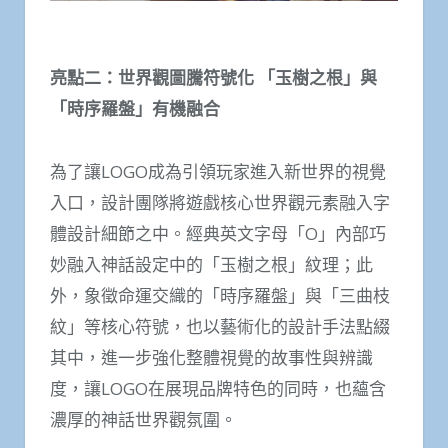
亮點二：世界觀圖騰符號化
「玉樹之根」與
「時序羅盤」有機融合
為了讓LOGO成為引領玩家進入新世界的視覺
入口，設計團隊將遊戲核心世界觀元素融入字
體設計細節之中。經典英文字母「O」內部巧
妙融入神話設定中的「玉樹之根」紋理；此
外，象徵命運交織的「時序羅盤」與「三曲枝
紋」等核心符號，也以藝術化的設計手法點綴
其中，進一步強化整體視覺的故事性與辨識
度，讓LOGO在展現品牌特色的同時，也蘊含
濃厚的神話世界觀氛圍。