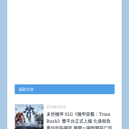
最新文章
07/08/2026
末世機甲 SLG《機甲突襲：Titan
Rush》雙平台正式上線 化身肩負
重任的指揮官 展開一場攸關存亡的