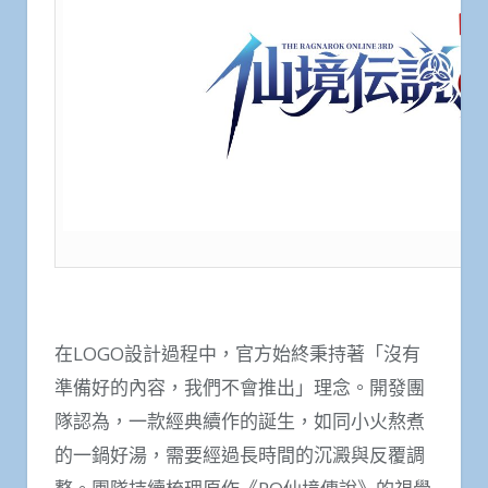
在LOGO設計過程中，官方始終秉持著「沒有
準備好的內容，我們不會推出」理念。開發團
隊認為，一款經典續作的誕生，如同小火熬煮
的一鍋好湯，需要經過長時間的沉澱與反覆調