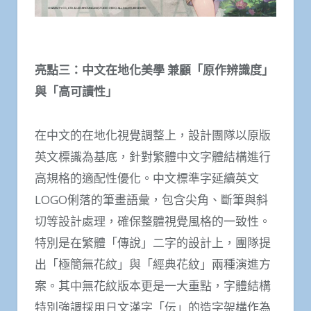
亮點三：中文在地化美學
兼顧「原作辨識度」
與「高可讀性」
在中文的在地化視覺調整上，設計團隊以原版
英文標識為基底，針對繁體中文字體結構進行
高規格的適配性優化。中文標準字延續英文
LOGO俐落的筆畫語彙，包含尖角、斷筆與斜
切等設計處理，確保整體視覺風格的一致性。
特別是在繁體「傳說」二字的設計上，團隊提
出「極簡無花紋」與「經典花紋」兩種演進方
案。其中無花紋版本更是一大重點，字體結構
特別強調採用日文漢字「伝」的造字架構作為