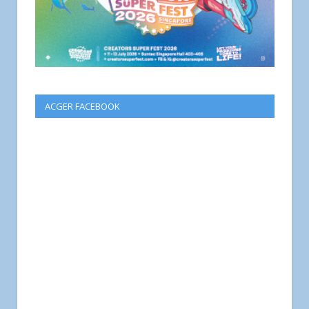
ACGER FACEBOOK