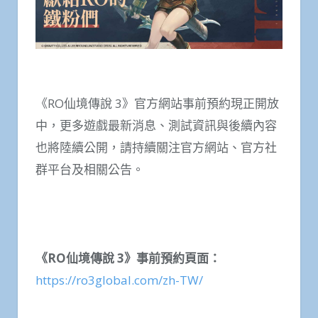
《RO仙境傳說 3》官方網站事前預約現正開放
中，更多遊戲最新消息、測試資訊與後續內容
也將陸續公開，請持續關注官方網站、官方社
群平台及相關公告。
《RO
仙境傳說 3
》事前預約頁面：
https://ro3global.com/zh-TW/