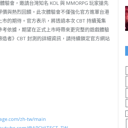
IP 體驗會，邀請台灣知名 KOL 與 MMORPG 玩家搶先
評價與熱烈回饋。此次體驗會不僅強化官方進軍台港
市的期待。官方表示，將透過本次 CBT 持續蒐集
參考依據，期望在正式上市時帶來更完整的遊戲體驗
造者》CBT 封測的詳細資訊，請持續鎖定官方網站
image.com/zh-tw/main
.youtube.com/@ARCHITECT_TW