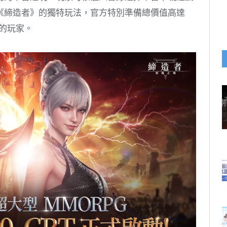
《締造者》的獨特玩法，官方特別準備總價值高達
試的玩家。