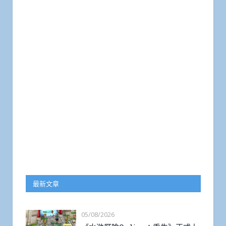
最新文章
05/08/2026