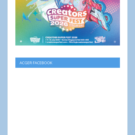
ACGER FACEBOOK