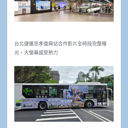
台北捷運忠孝復興站合作影片全時段完整曝
光，大螢幕感受熱力