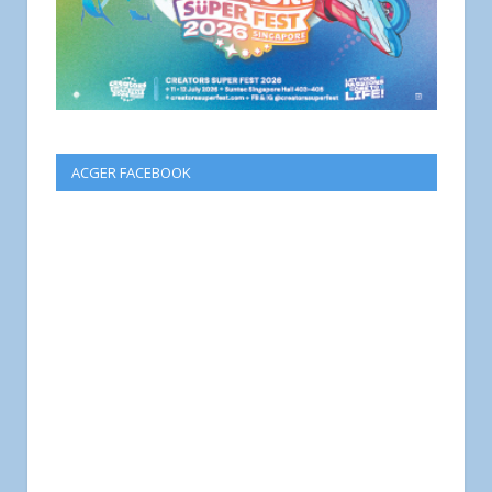
ACGER FACEBOOK