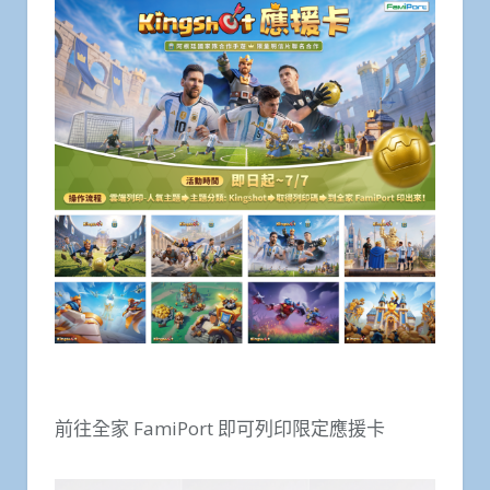
前往全家 FamiPort 即可列印限定應援卡