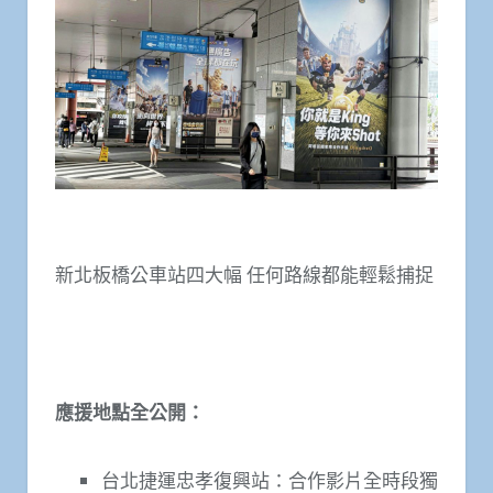
新北板橋公車站四大幅 任何路線都能輕鬆捕捉
應援地點全公開：
台北捷運忠孝復興站：合作影片全時段獨