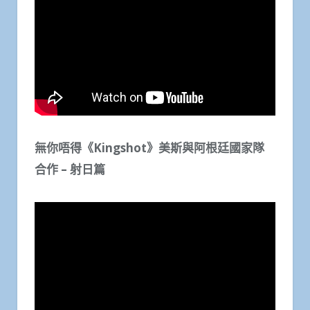
無你唔得《Kingshot》美斯與阿根廷國家隊
合作 – 射日篇