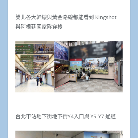
雙北各大幹線與黃金路線都能看到 Kingshot
與阿根廷國家隊穿梭
台北車站地下街地下街Y4入口與 Y5-Y7 通道