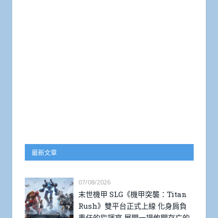
最新文章
07/08/2026
末世機甲 SLG《機甲突襲：Titan
Rush》雙平台正式上線 化身肩負
重任的指揮官 展開一場攸關存亡的