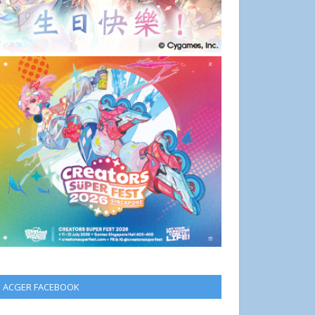
ACGER FACEBOOK