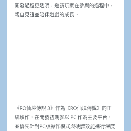
開發過程更透明，邀請玩家在參與的過程中，
親自見證並陪伴遊戲的成長。
《RO仙境傳說 3》作為《RO仙境傳說》的正
統續作，在開發初期就以 PC 作為主要平台，
並優先針對PC版操作模式與硬體效能進行深度