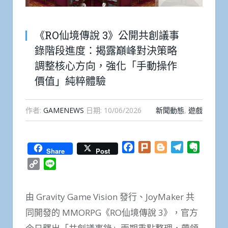
《RO仙境傳說 3》公開共創議事
錄階段進度：揭露巔峰對決策略
調整核心方向，強化「手動操作
價值」純粹體驗
作者:
GAMENEWS
日期:
10/06/2026
新聞動態
,
遊戲
Facebook
Plurk
Blogger
Telegram
Everno
Share
Post
Copy
Line
Link
由 Gravity Game Vision 發行、JoyMaker 共
同開發的 MMORPG《RO仙境傳說 3》，官方