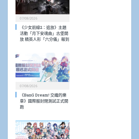
07/08/2026
《少女前線2：追放》主題
活動「月下安魂曲」古堡開
放 精英人形「六分儀」報到
07/08/2026
《BanG Dream! 交織的樂
章》國際服封閉測試正式開
跑