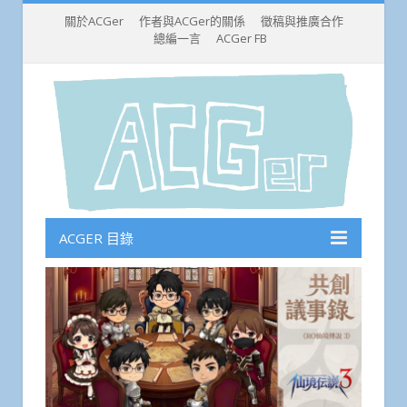
關於ACGer
作者與ACGer的關係
徵稿與推廣合作
總編一言
ACGer FB
ACGER 目錄