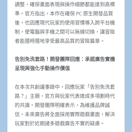
調整，確保畫面表現與操作細節都能達到高標
準。官方指出，本作在確保 PC 原生開發品質
後，也因應現代玩家的使用習慣導入跨平台機
制，使電腦與手機之間可以無縫切換，讓冒險
者能隨時隨地享受最高品質的冒險篇章。
告別免洗套路！開發團隊回應：承諾廣告實機
呈現與強化手動操作價值
在本次共創議事錄中，回應玩家「告別免洗套
路？」主題，官方與玩家代表達成多項劃時代
的共識。開發團隊明確表示，為維護品牌誠
信，未來廣告將全面採用實際遊戲畫面，解決
玩家對於近期諸多遊戲廣告不實的疑慮。