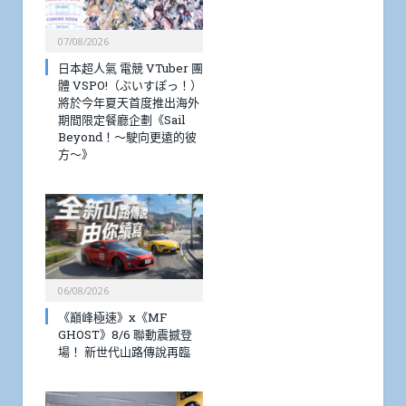
07/08/2026
日本超人氣 電競 VTuber 團
體 VSPO!（ぶいすぽっ！）
將於今年夏天首度推出海外
期間限定餐廳企劃《Sail
Beyond！～駛向更遠的彼
方～》
06/08/2026
《巔峰極速》x《MF
GHOST》8/6 聯動震撼登
場！ 新世代山路傳說再臨