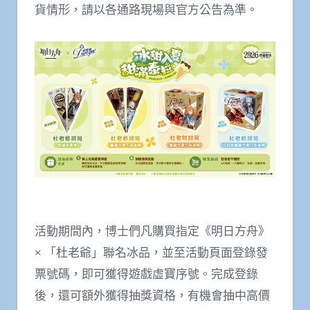
貨情形，請以各通路現場與官方公告為準。
活動期間內，博士們凡購買指定《明日方舟》
× 「杜老爺」聯名冰品，並至活動頁面登錄發
票號碼，即可獲得遊戲虛寶序號。完成登錄
後，還可額外獲得抽獎資格，有機會抽中高價