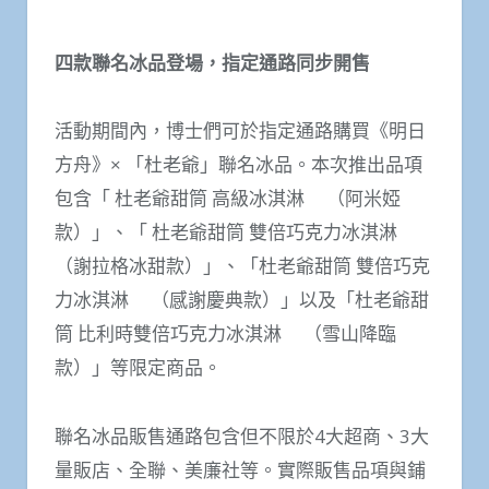
四款聯名冰品登場，指定通路同步開售
活動期間內，博士們可於指定通路購買《明日
方舟》× 「杜老爺」聯名冰品。本次推出品項
包含「 杜老爺甜筒 高級冰淇淋 （阿米婭
款）」、「 杜老爺甜筒 雙倍巧克力冰淇淋
（謝拉格冰甜款）」、「杜老爺甜筒 雙倍巧克
力冰淇淋 （感謝慶典款）」以及「杜老爺甜
筒 比利時雙倍巧克力冰淇淋 （雪山降臨
款）」等限定商品。
聯名冰品販售通路包含但不限於4大超商、3大
量販店、全聯、美廉社等。實際販售品項與鋪