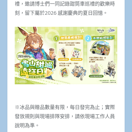
禮，邀請博士們一同記錄甜筒車巡禮的歡樂時
刻，留下屬於2026 感謝慶典的夏日回憶。
※冰品與贈品數量有限，每日發完為止；實際
發放規則與現場排隊安排，請依現場工作人員
說明為準。