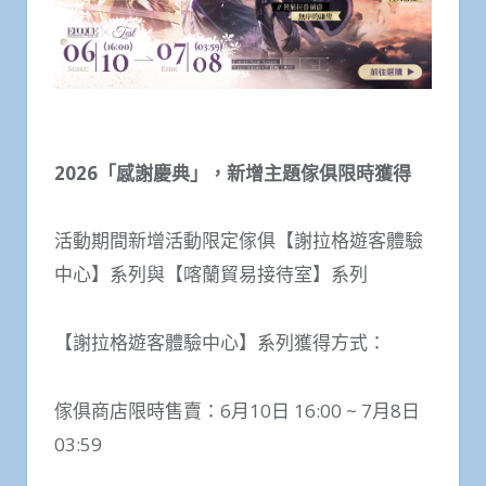
2026
「感謝慶典」，新增主題傢俱限時獲得
活動期間新增活動限定傢俱【謝拉格遊客體驗
中心】系列與【喀蘭貿易接待室】系列
【謝拉格遊客體驗中心】系列獲得方式：
傢俱商店限時售賣：6月10日 16:00 ~ 7月8日
03:59