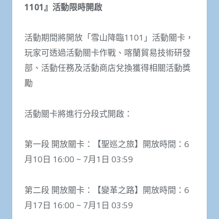
1101』活動限時開啟
活動期間將開放「雪山降臨1101」活動關卡，
玩家可透過活動關卡作戰、喀蘭貿易技術研發
部、活動任務及活動商店兌換獲得相關活動獎
勵
活動關卡將進行分段式開啟：
第一段 開放關卡：【聖巡之旅】開放時間：6
月10日 16:00 ~ 7月1日 03:59
第二段 開放關卡：【變革之路】開放時間：6
月17日 16:00 ~ 7月1日 03:59