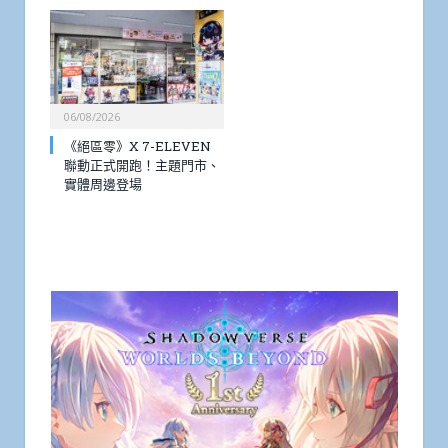
06/08/2026
《絕區零》X 7-ELEVEN
聯動正式開跑！主題門市、
實體周邊登場