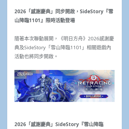
2026
「感謝慶典」同步開啟，SideStory『雪
山降臨1101』限時活動登場
隨著本次聯動展開，《明日方舟》2026感謝慶
典及SideStory「雪山降臨1101」相關遊戲內
活動也將同步開啟。
2026
「感謝慶典」SideStory『雪山降臨