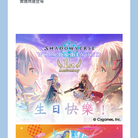
實體周邊登場