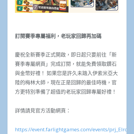
訂閱賽季專屬福利，老玩家回歸再加碼
慶祝全新賽季正式開啟，即日起只要前往「新
賽季專屬網頁」完成訂閱，就能免費領取鑽石
與金幣好禮！ 如果您是許久未踏入伊索米亞大
陸的梅林大師，現在正是回歸的最佳時機，官
方更特別準備了超值的老玩家回歸專屬好禮！
詳情請見官方活動網頁：
https://event.farlightgames.com/events/prj_Elrq