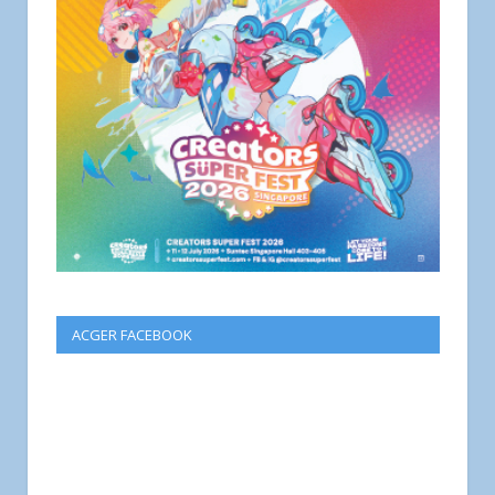
ACGER FACEBOOK