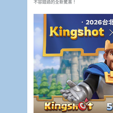
不容錯過的全新驚喜！