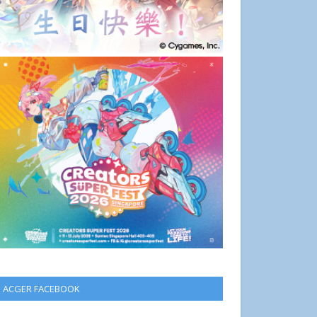
ACGER FACEBOOK