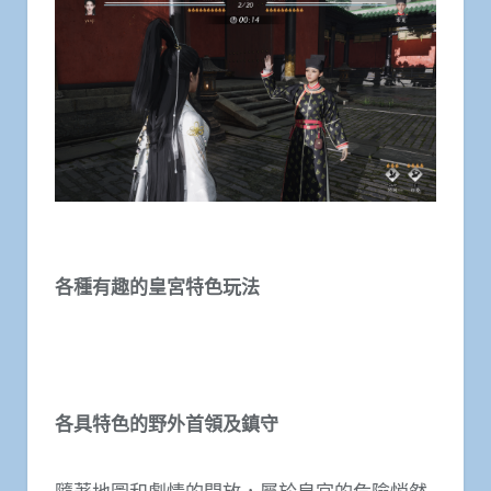
各種有趣的皇宮特色玩法
各具特色的野外首領及鎮守