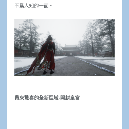
不爲人知的一面。
帶來驚喜的全新區域-開封皇宮