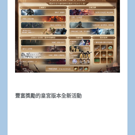
豐富獎勵的皇宮版本全新活動