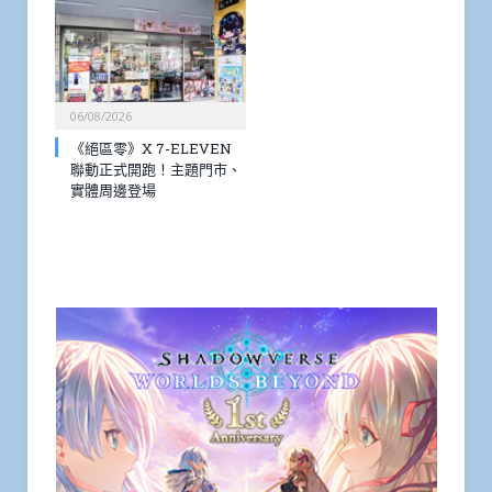
06/08/2026
《絕區零》X 7-ELEVEN
聯動正式開跑！主題門市、
實體周邊登場