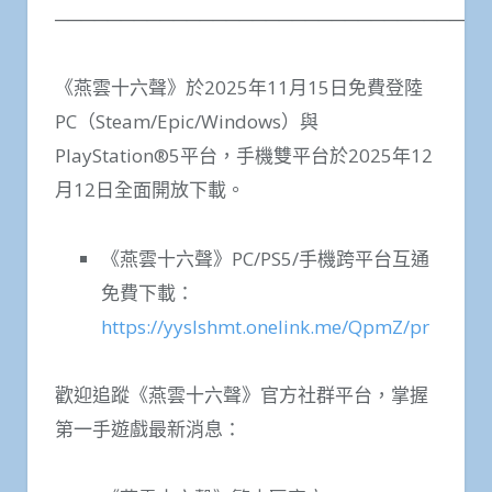
─────────────────────────────────
《燕雲十六聲》於2025年11月15日免費登陸
PC（Steam/Epic/Windows）與
PlayStation®5平台，手機雙平台於2025年12
月12日全面開放下載。
《燕雲十六聲》PC/PS5/手機跨平台互通
免費下載：
https://yyslshmt.onelink.me/QpmZ/pr
歡迎追蹤《燕雲十六聲》官方社群平台，掌握
第一手遊戲最新消息：