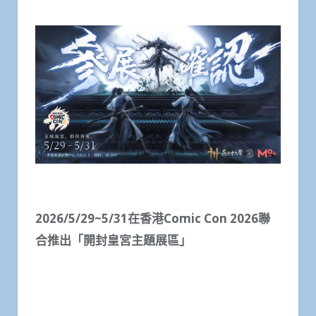
2026/5/29~5/31
在香港Comic Con 2026聯
合推出
「開封皇宮主題展區」