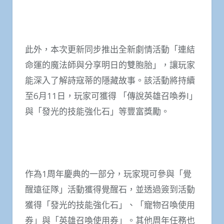
此外，本次更新同步推出全新劇情活動「連結
命運的魔法師與分享明日的雙胞胎」，讓玩家
能深入了解詩寇蒂的隱藏故事。該活動將持續
至6月11日，玩家可獲得 「傳說英雄召喚券I」
與「發光的技能強化石」等豐富獎勵。
作為1周年慶典的一部分，玩家現可參與「覺
醒遠征隊」活動獲得覺醒石，並透過簽到活動
獲得「發光的技能強化石」、「寵物召喚使用
券」與「英雄召喚使用券」。其他周年任務也