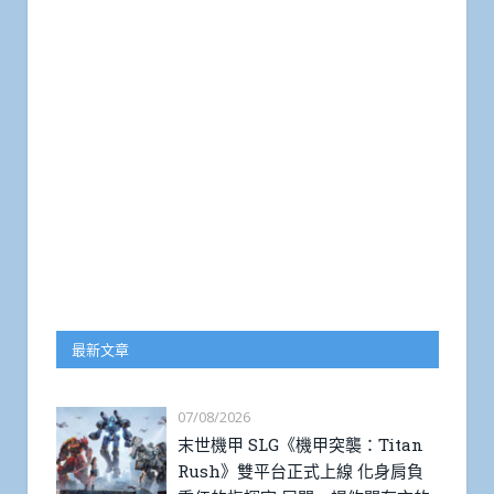
最新文章
07/08/2026
末世機甲 SLG《機甲突襲：Titan
Rush》雙平台正式上線 化身肩負