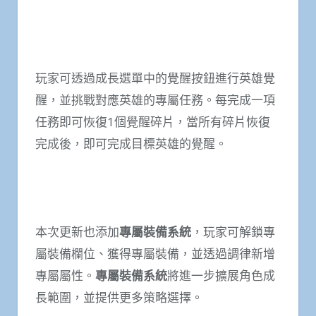
玩家可透過成長選單中的覺醒按鈕進行英雄覺
醒，並挑戰對應英雄的專屬任務。每完成一項
任務即可恢復1個覺醒碎片，當所有碎片恢復
完成後，即可完成目標英雄的覺醒。
本次更新也添加
專屬裝備系統
，玩家可解鎖專
屬裝備欄位、獲得專屬裝備，並透過調律新增
專屬屬性。
專屬裝備系統
將進一步擴展角色成
長範圍，並提供更多策略選擇。