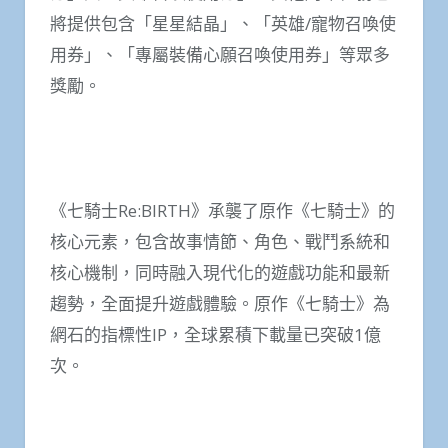
將提供包含「星星結晶」、「英雄/寵物召喚使
用券」、「專屬裝備心願召喚使用券」等眾多
獎勵。
《七騎士Re:BIRTH》承襲了原作《七騎士》的
核心元素，包含故事情節、角色、戰鬥系統和
核心機制，同時融入現代化的遊戲功能和最新
趨勢，全面提升遊戲體驗。原作《七騎士》為
網石的指標性IP，全球累積下載量已突破1億
次。