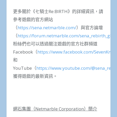
更多關於《七騎士Re:BIRTH》的詳細資訊，請
參考遊戲的官方網站
（
https://sena.netmarble.com/
）與官方論壇
（
https://forum.netmarble.com/sena_rebirth_gl
）
粉絲們也可以透過關注遊戲的官方社群頻道
Facebook（
https://www.facebook.com/SevenKnig
和
YouTube（
https://www.youtube.com/@sena_rebir
獲得遊戲的最新資訊。
網石集團（
Netmarble Corporation
）簡介