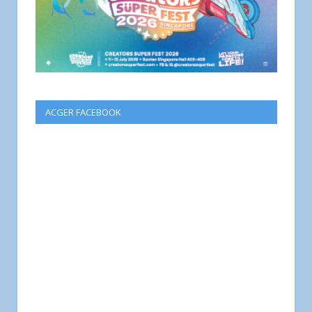
ACGER FACEBOOK