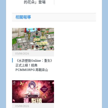
的花朵」登場
相關報導
05/08/2026
《水滸歷險Online：重生》
正式上線！經典
PCMMORPG 再戰梁山
05/08/2026