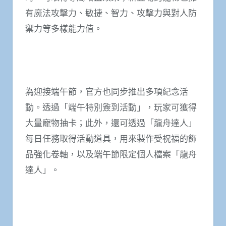
有魔法攻擊力、敏捷、智力、攻擊力與對人防
禦力等多樣能力值。
為迎接端午節，官方也同步推出多項紀念活
動。透過「端午特別簽到活動」，玩家可獲得
大量寵物抽卡；此外，還可透過「龍舟達人」
每日任務取得活動道具，用來製作受祝福的飾
品強化卷軸，以及端午節限定個人檔案「龍舟
達人」。