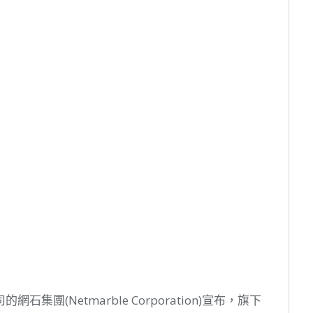
團(Netmarble Corporation)宣布，旗下