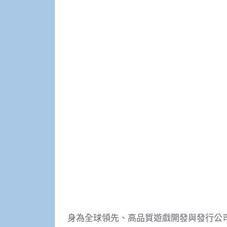
身為全球領先、高品質遊戲開發與發行公司的網石集