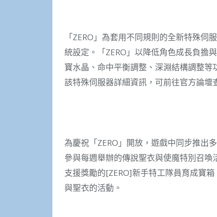
「ZERO」為套用不同規則的全新特殊伺服
統設定。「ZERO」以降低角色成長負擔
寶水晶、命中平衡調整、深淵結構調整等
該特殊伺服器詳細資訊，可前往官方論壇
為慶祝「ZERO」開放，遊戲中同步推出
參與每週舉辦的傳說聖衣與使魔特別召喚
支援獎勵的[ZERO]新手特工隊員育成
與聖衣的活動。