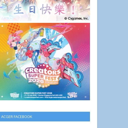
ACGER FACEBOOK