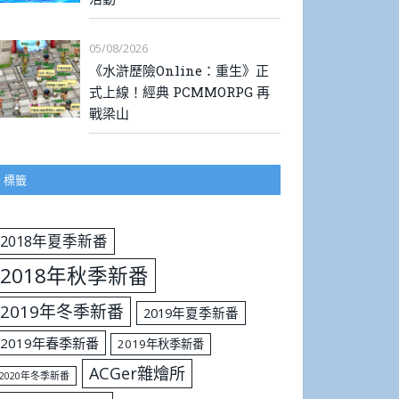
05/08/2026
《水滸歷險Online：重生》正
式上線！經典 PCMMORPG 再
戰梁山
標籤
2018年夏季新番
2018年秋季新番
2019年冬季新番
2019年夏季新番
2019年春季新番
2019年秋季新番
ACGer雜燴所
2020年冬季新番