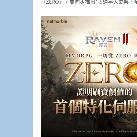
「ZERO」，並同步推出1.5週年大慶典