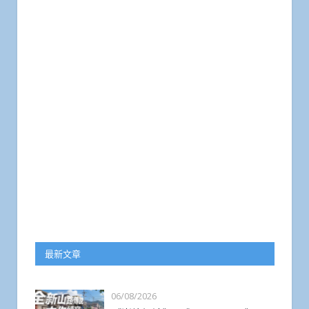
最新文章
06/08/2026