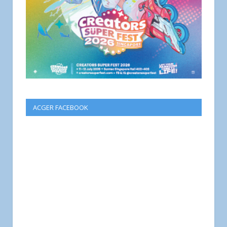
ACGER FACEBOOK