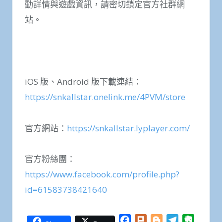
動詳情與遊戲資訊，請密切鎖定官方社群網
站。
iOS 版、Android 版下載連結：
https://snkallstar.onelink.me/4PVM/store
官方網站：
https://snkallstar.lyplayer.com/
官方粉絲團：
https://www.facebook.com/profile.php?
id=61583738421640
Facebook
Plurk
Blogger
Telegram
Everno