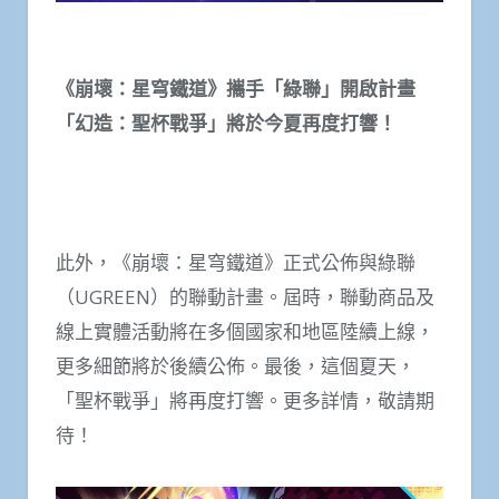
《崩壞：星穹鐵道》攜手「綠聯」開啟計畫
「幻造：聖杯戰爭」將於今夏再度打響！
此外，《崩壞：星穹鐵道》正式公佈與綠聯
（UGREEN）的聯動計畫。屆時，聯動商品及
線上實體活動將在多個國家和地區陸續上線，
更多細節將於後續公佈。最後，這個夏天，
「聖杯戰爭」將再度打響。更多詳情，敬請期
待！