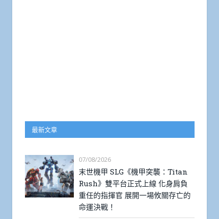
最新文章
07/08/2026
末世機甲 SLG《機甲突襲：Titan
Rush》雙平台正式上線 化身肩負
重任的指揮官 展開一場攸關存亡的
命運決戰！