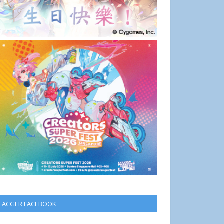
ACGER FACEBOOK