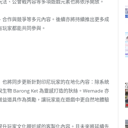
玩法、公會戰內容等多項遊戲元素也將依序開放。
、合作與競爭等多元內容。後續亦將持續推出更多成
有玩家都能共同參與。
》也將同步更新針對印尼玩家的在地化內容：除系統
Barong Ket 為靈感打造的狄絲。Wemade 亦
增益道具作為獎勵，讓玩家能在遊戲中更自然地體驗
提升玩家文化親近感的客製化內容。且未來將延續先