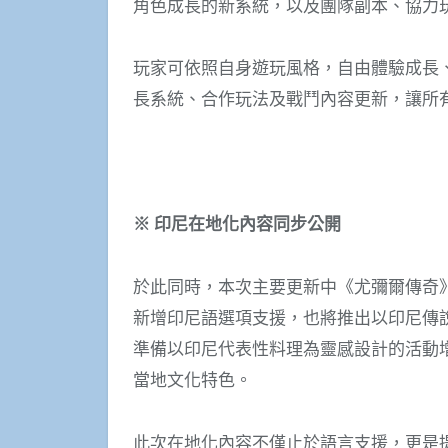
角色成長的新系統，以及團隊副本、協力
玩家可依照自身遊玩風格，自由體驗成長
長系統、合作玩法及戰鬥內容更新，讓所
※
印尼在地化內容同步公開
於此同時，本次主要更新中《尤彌爾傳奇
新增印尼語選項支援，也將推出以印尼傳說生物 
準備以印尼代表性料理為靈感設計的活動
當地文化特色。
此次在地化內容不僅止於語言支援，更是