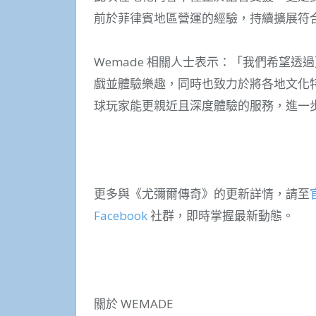
前於菲律賓地區營運的經驗，持續擴展符
Wemade 相關人士表示：「我們希望
戲並體驗樂趣，同時也致力於將各地文化
球玩家能更親近且深度體驗的服務，進一
更多與《尤彌爾傳奇》的更新詳情，請至
Facebook
社群，即時掌握最新動態。
關於 WEMADE