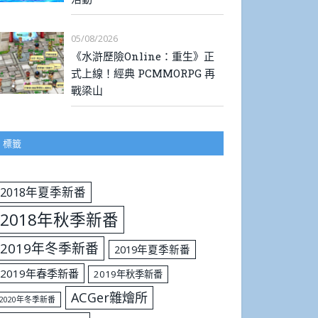
05/08/2026
《水滸歷險Online：重生》正
式上線！經典 PCMMORPG 再
戰梁山
標籤
2018年夏季新番
2018年秋季新番
2019年冬季新番
2019年夏季新番
2019年春季新番
2019年秋季新番
ACGer雜燴所
2020年冬季新番