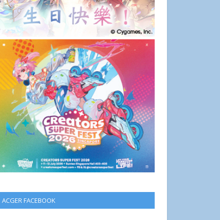
ACGER FACEBOOK