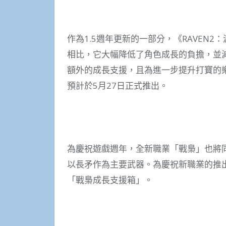
作為1.5週年更新的一部分，《RAVEN
相比，它大幅降低了角色成長的負擔，並減
額外的成長支援，且為進一步提升打寶的
預計於5月27日正式推出。
為慶祝遊戲週年，全新職業「戰梟」也將
以長矛作為主要武器。為慶祝新職業的推
「戰梟成長支援箱」。