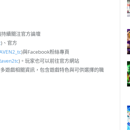
請持續關注官方論壇
c
)、官方
AVEN2_tc
)與Facebook粉絲專頁
Raven2tc
)。玩家也可以前往官方網站
更多遊戲相關資訊，包含遊戲特色與可供選擇的職