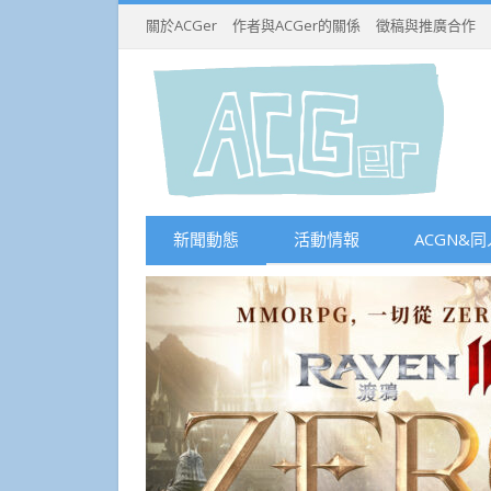
關於ACGer
作者與ACGer的關係
徵稿與推廣合作
新聞動態
活動情報
ACGN&同