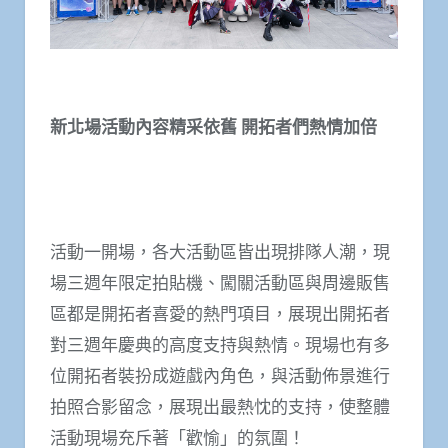
新北場活動內容精采依舊 開拓者們熱情加倍
活動一開場，各大活動區皆出現排隊人潮，現
場三週年限定拍貼機、闖關活動區與周邊販售
區都是開拓者喜愛的熱門項目，展現出開拓者
對三週年慶典的高度支持與熱情。現場也有多
位開拓者裝扮成遊戲內角色，與活動佈景進行
拍照合影留念，展現出最熱忱的支持，使整體
活動現場充斥著「歡愉」的氛圍！