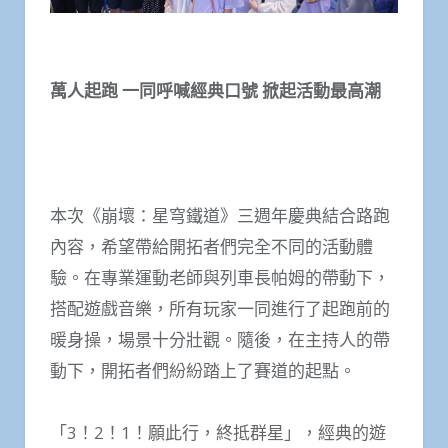
萬人起跑 一同呼喊經典口號 掀起活動最高潮
本次《崩壞：星穹鐵道》三週年慶典結合路跑
內容，希望帶給開拓者們完全不同的活動體
驗。在專業運動老師與列車長帕姆的帶動下，
搭配遊戲音樂，所有玩家一同進行了起跑前的
暖身操，場景十分壯觀。隨後，在主持人的帶
動下，開拓者們紛紛踏上了賽道的起點。
「3！2！1！願此行，終抵群星」，經典的遊