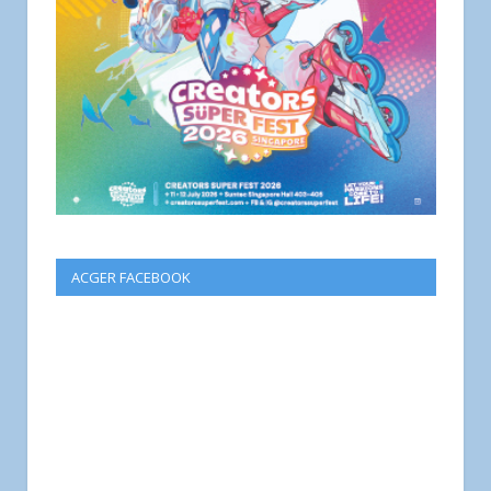
ACGER FACEBOOK