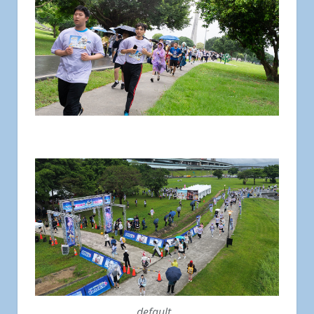
default