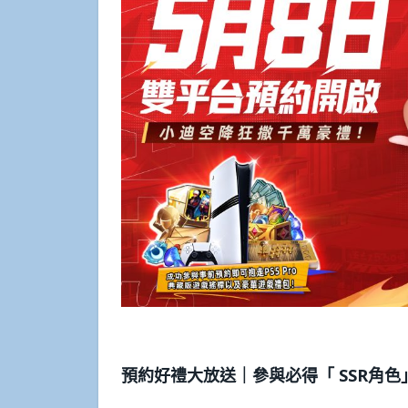
預約好禮大放送｜參與必得「 SSR角色」 