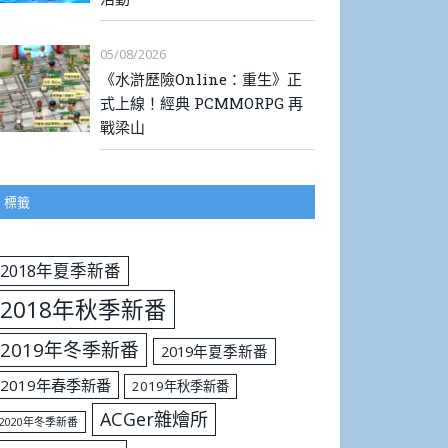
05/08/2026
《水滸歷險Online：重生》正
式上線！經典 PCMMORPG 再
戰梁山
標籤
2018年夏季新番
2018年秋季新番
2019年冬季新番
2019年夏季新番
2019年春季新番
2019年秋季新番
ACGer雜燴所
2020年冬季新番