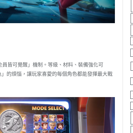
全員皆可覺醒」機制。等級、材料、裝備強化可
角色」的煩惱，讓玩家喜愛的每個角色都能發揮最大戰