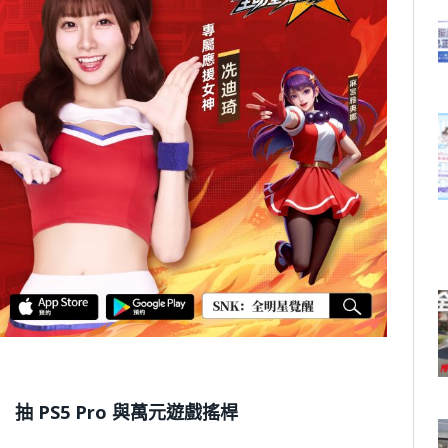
抽 PS5 Pro 與萬元遊戲搖桿