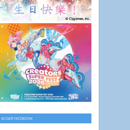
ACGER FACEBOOK