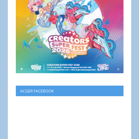
ACGER FACEBOOK