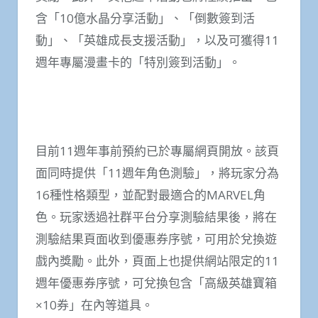
含「10億水晶分享活動」、「倒數簽到活
動」、「英雄成長支援活動」，以及可獲得11
週年專屬漫畫卡的「特別簽到活動」。
目前11週年事前預約已於專屬網頁開放。該頁
面同時提供「11週年角色測驗」，將玩家分為
16種性格類型，並配對最適合的MARVEL角
色。玩家透過社群平台分享測驗結果後，將在
測驗結果頁面收到優惠券序號，可用於兌換遊
戲內獎勵。此外，頁面上也提供網站限定的11
週年優惠券序號，可兌換包含「高級英雄寶箱
×10券」在內等道具。