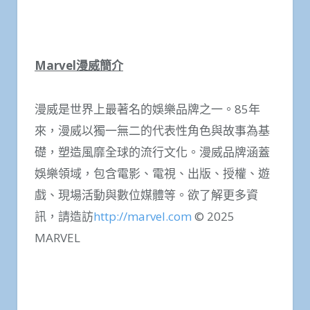
Marvel
漫威簡介
漫威是世界上最著名的娛樂品牌之一。85年
來，漫威以獨一無二的代表性角色與故事為基
礎，塑造風靡全球的流行文化。漫威品牌涵蓋
娛樂領域，包含電影、電視、出版、授權、遊
戲、現場活動與數位媒體等。欲了解更多資
訊，請造訪
http://marvel.com
© 2025
MARVEL