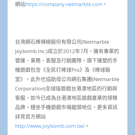
網站
https://company.netmarble.com
。
台灣網石棒辣椒股份有限公司(Netmarble
Joybomb Inc.)成立於2012年7月，擁有專業的
營運、業務、客服及行銷團隊。旗下運營的手
機遊戲包含《全民打棒球Pro》及《棒球殿
堂》，此外也協助母公司網石集團(Netmarble
Corporation)全球版遊戲台港澳地區的行銷與
客服，如今已成為台港澳地區遊戲產業的領導
品牌，穩坐手機遊戲市場龍頭地位，更多資訊
詳見官方網站
http://www.joybomb.com.tw/
。