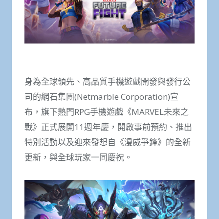
身為全球領先、高品質手機遊戲開發與發行公
司的網石集團(Netmarble Corporation)宣
布，旗下熱門RPG手機遊戲《MARVEL未來之
戰》正式展開11週年慶，開啟事前預約、推出
特別活動以及迎來發想自《漫威爭鋒》的全新
更新，與全球玩家一同慶祝。