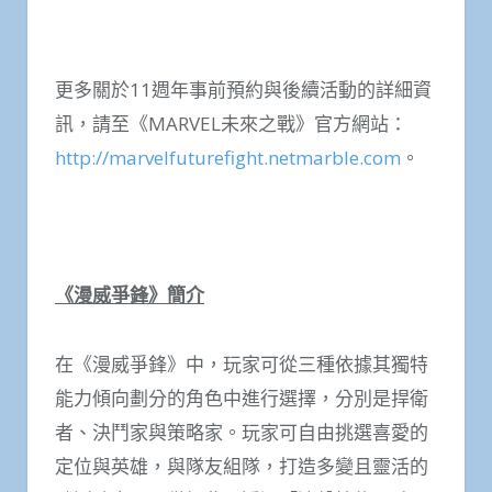
更多關於11週年事前預約與後續活動的詳細資
訊，請至《MARVEL未來之戰》官方網站：
http://marvelfuturefight.netmarble.com
。
《漫威爭鋒》簡介
在《漫威爭鋒》中，玩家可從三種依據其獨特
能力傾向劃分的角色中進行選擇，分別是捍衛
者、決鬥家與策略家。玩家可自由挑選喜愛的
定位與英雄，與隊友組隊，打造多變且靈活的