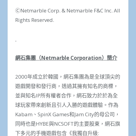
ⒸNetmarble Corp. & Netmarble F&C Inc. All
Rights Reserved.
網石集團（
Netmarble Corporation
）簡介
2000年成立於韓國，網石集團為是全球頂尖的
遊戲開發和發行商，透過其擁有知名的商標，
並與知名IP所有權者合作，網石致力於於為全
球玩家帶來創新且引人入勝的遊戲體驗。作為
Kabam、SpinX Games和Jam City的母公司，
同時也是HYBE與NCSOFT的主要股東，網石旗
下多元的手機遊戲包含《我獨自升級: