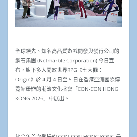
全球領先、知名高品質遊戲開發與發行公司的
網石集團 (Netmarble Corporation) 今日宣
布，旗下多人開放世界RPG《七大罪：
Origin》於 4 月 4 日至 5 日在香港亞洲國際博
覽館舉辦的潮流文化盛會「CON-CON HONG
KONG 2026」中展出。
於今年首次登場的 CON-CON HONG KONG 是