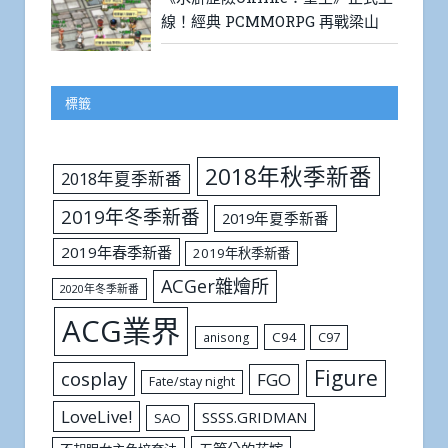
線！經典 PCMMORPG 再戰梁山
標籤
2018年秋季新番
2018年夏季新番
2019年冬季新番
2019年夏季新番
2019年春季新番
2019年秋季新番
ACGer雜燴所
2020年冬季新番
ACG業界
C94
C97
anisong
Figure
cosplay
FGO
Fate/stay night
LoveLive!
SSSS.GRIDMAN
SAO