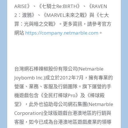
ARISE》、《七騎士Re:BIRTH》、《RAVEN
2：渡鴉》、《MARVEL未來之戰》與《七大
罪：光與暗之交戰》。更多資訊，請參考官方
網站
https://company.netmarble.com
。
台灣網石棒辣椒股份有限公司(Netmarble
Joybomb Inc.)成立於2012年7月，擁有專業的
營運、業務、客服及行銷團隊。旗下運營的手
機遊戲包含《全民打棒球Pro》及《棒球殿
堂》，此外也協助母公司網石集團(Netmarble
Corporation)全球版遊戲台港澳地區的行銷與
客服，如今已成為台港澳地區遊戲產業的領導