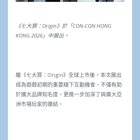
《七大罪：
Origin
》於「
CON-CON HONG
KONG 2026
」中展出。
繼《七大罪：Origin》全球上市後，本次展出
成為遊戲初期的重要線下互動機會，不僅有助
於擴大品牌知名度，更進一步加深了與廣大亞
洲市場玩家的連結。