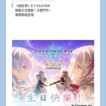
《絕區零》X 7-ELEVEN
聯動正式開跑！主題門市、
實體周邊登場