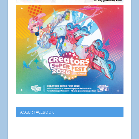
ACGER FACEBOOK