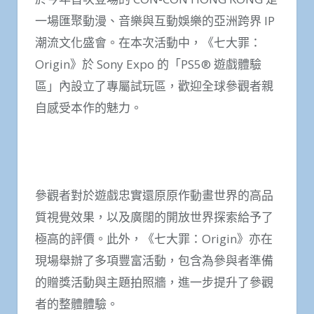
一場匯聚動漫、音樂與互動娛樂的亞洲跨界 IP
潮流文化盛會。在本次活動中，《七大罪：
Origin》於 Sony Expo 的「PS5® 遊戲體驗
區」內設立了專屬試玩區，歡迎全球參觀者親
自感受本作的魅力。
參觀者對於遊戲忠實還原原作動畫世界的高品
質視覺效果，以及廣闊的開放世界探索給予了
極高的評價。此外，《七大罪：Origin》亦在
現場舉辦了多項豐富活動，包含為參與者準備
的贈獎活動與主題拍照牆，進一步提升了參觀
者的整體體驗。