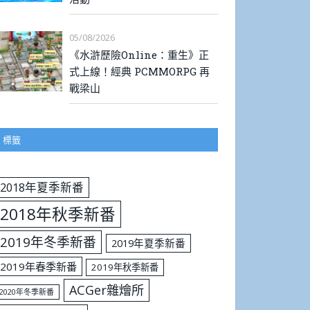
05/08/2026
《水滸歷險Online：重生》正
式上線！經典 PCMMORPG 再
戰梁山
標籤
2018年夏季新番
2018年秋季新番
2019年冬季新番
2019年夏季新番
2019年春季新番
2019年秋季新番
ACGer雜燴所
2020年冬季新番