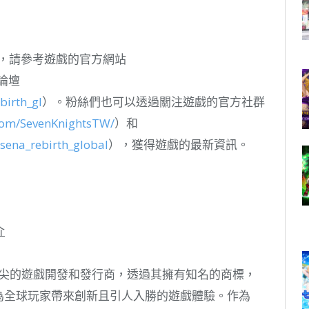
資訊，請參考遊戲的官方網站
論壇
birth_gl
）。粉絲們也可以透過關注遊戲的官方社群
com/SevenKnightsTW/
）和
sena_rebirth_global
），獲得遊戲的最新資訊。
介
頂尖的遊戲開發和發行商，透過其擁有知名的商標，
為全球玩家帶來創新且引人入勝的遊戲體驗。作為