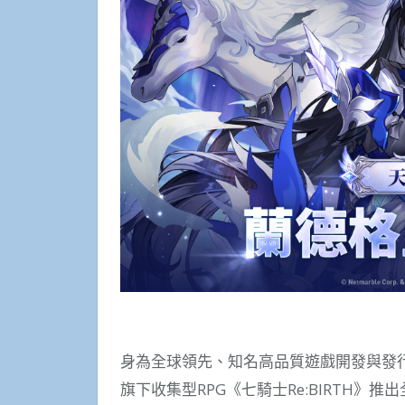
身為全球領先、知名高品質遊戲開發與發行公司的網
旗下收集型RPG《七騎士Re:BIRTH