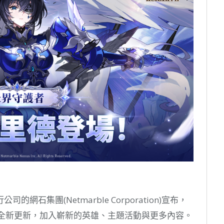
石集團(Netmarble Corporation)宣布，
》推出全新更新，加入嶄新的英雄、主題活動與更多內容。