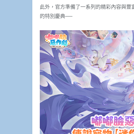
此外，官方準備了一系列的精彩內容與豐
的特別慶典──