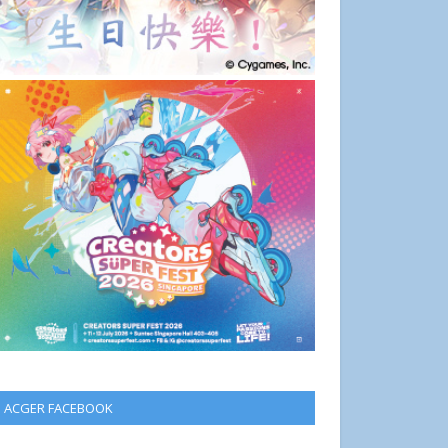
ACGER FACEBOOK