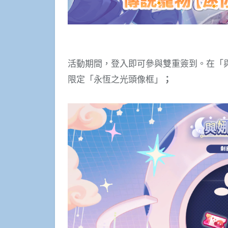
活動期間，登入即可參與雙重簽到。在「
限定「永恆之光頭像框」
；