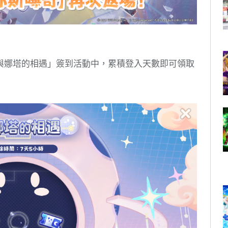
與娜塔的相遇」簽到活動中，累積登入天數即可領取