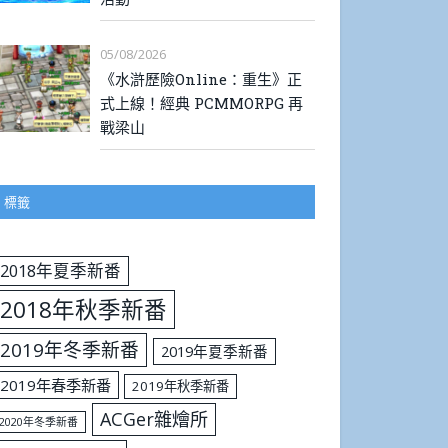
05/08/2026
《水滸歷險Online：重生》正
式上線！經典 PCMMORPG 再
戰梁山
標籤
2018年夏季新番
2018年秋季新番
2019年冬季新番
2019年夏季新番
2019年春季新番
2019年秋季新番
ACGer雜燴所
2020年冬季新番