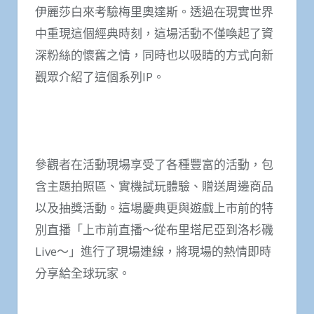
伊麗莎白來考驗梅里奧達斯。透過在現實世界
中重現這個經典時刻，這場活動不僅喚起了資
深粉絲的懷舊之情，同時也以吸睛的方式向新
觀眾介紹了這個系列IP。
參觀者在活動現場享受了各種豐富的活動，包
含主題拍照區、實機試玩體驗、贈送周邊商品
以及抽獎活動。這場慶典更與遊戲上市前的特
別直播「上市前直播～從布里塔尼亞到洛杉磯
Live～」進行了現場連線，將現場的熱情即時
分享給全球玩家。