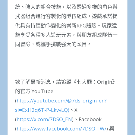
統、強大的組合技能，以及透過多樣的角色與
武器組合進行客製化的隊伍組成，遊戲承諾提
供具有持續動作變化的嶄新RPG體驗。玩家還
能享受各種多人遊玩元素，與朋友組成隊伍一
同冒險，或攜手挑戰強大的頭目。
欲了解最新消息，請追蹤《七大罪：Origin》
的官方 YouTube
(
https://youtube.com/@7ds_origin_en?
si=ExH2q6T-P-LkvvLQ)
、X
(
https://x.com/7DSO_EN
)、Facebook
(
https://www.facebook.com/7DSO.TW/
) 與