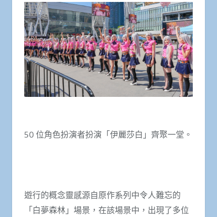
50 位角色扮演者扮演「伊麗莎白」齊聚一堂。
遊行的概念靈感源自原作系列中令人難忘的
「白夢森林」場景，在該場景中，出現了多位