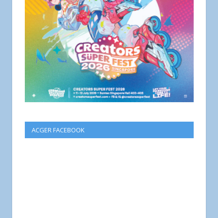
ACGER FACEBOOK