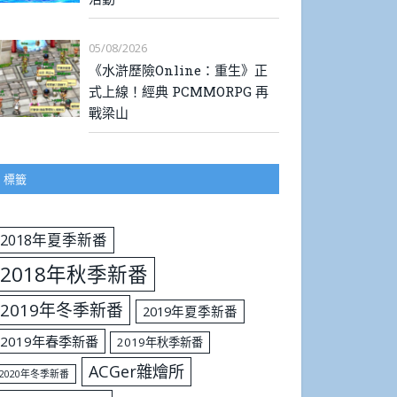
05/08/2026
《水滸歷險Online：重生》正
式上線！經典 PCMMORPG 再
戰梁山
標籤
2018年夏季新番
2018年秋季新番
2019年冬季新番
2019年夏季新番
2019年春季新番
2019年秋季新番
ACGer雜燴所
2020年冬季新番