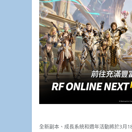
全新副本、成長系統和週年活動將於3月1