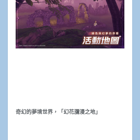
奇幻的夢境世界，「幻花瀰漫之地」