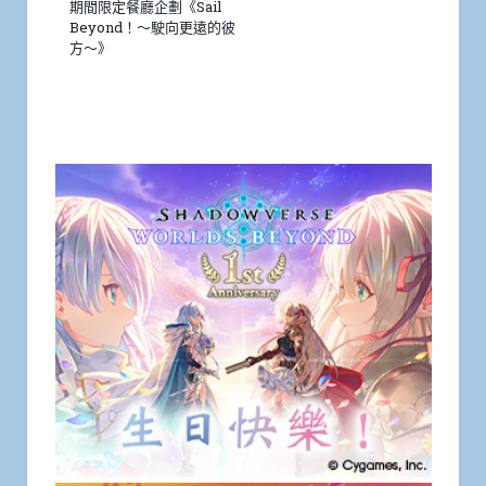
期間限定餐廳企劃《Sail
Beyond！～駛向更遠的彼
方～》