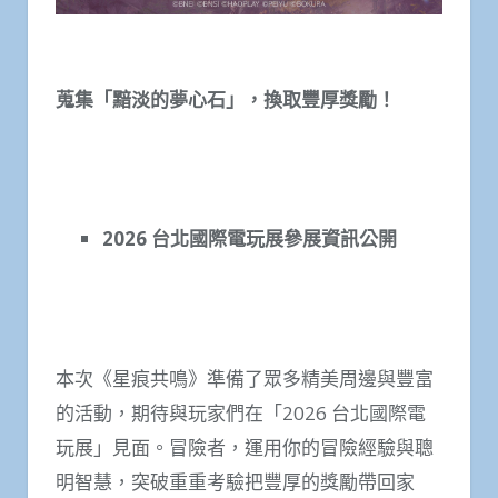
蒐集「黯淡的夢心石」，換取豐厚獎勵！
2026
台北國際電玩展參展資訊公開
本次《星痕共鳴》準備了眾多精美周邊與豐富
的活動，期待與玩家們在「2026 台北國際電
玩展」見面。冒險者，運用你的冒險經驗與聰
明智慧，突破重重考驗把豐厚的獎勵帶回家