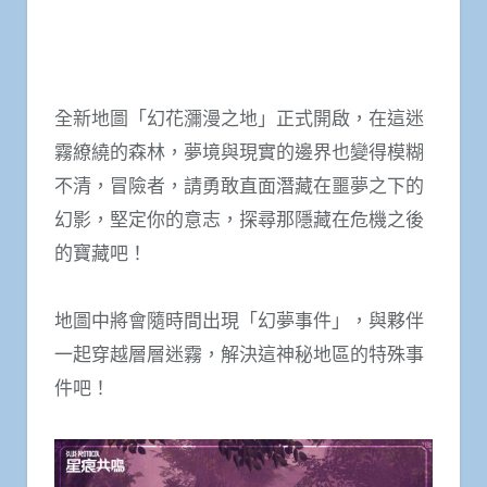
全新地圖「幻花瀰漫之地」正式開啟，在這迷
霧繚繞的森林，夢境與現實的邊界也變得模糊
不清，冒險者，請勇敢直面潛藏在噩夢之下的
幻影，堅定你的意志，探尋那隱藏在危機之後
的寶藏吧！
地圖中將會隨時間出現「幻夢事件」，與夥伴
一起穿越層層迷霧，解決這神秘地區的特殊事
件吧！