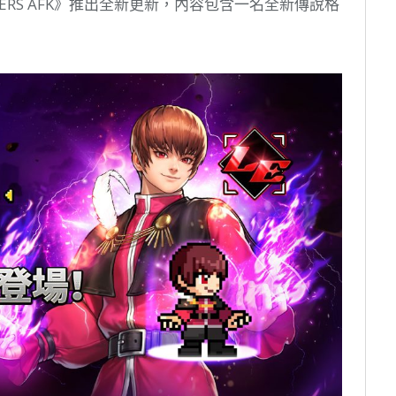
FIGHTERS AFK》推出全新更新，內容包含一名全新傳說格