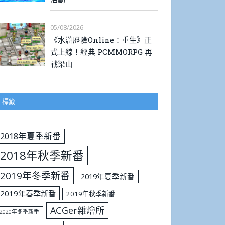
05/08/2026
《水滸歷險Online：重生》正
式上線！經典 PCMMORPG 再
戰梁山
標籤
2018年夏季新番
2018年秋季新番
2019年冬季新番
2019年夏季新番
2019年春季新番
2019年秋季新番
ACGer雜燴所
2020年冬季新番