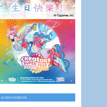
ACGER FACEBOOK