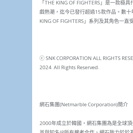
「THE KING OF FIGHTERS」是
戲熱潮，迄今已發行超過15款作品。數十
KING OF FIGHTERS」系列及其角色
ⓒ
SNK CORPORATION ALL RIGHTS RES
2024 All Rights Reserved.
網石集團(Netmarble Corporation)簡介
2000年成立於韓國，網石集團為是全球
並與知名IP所有權者合作，網石致力於於