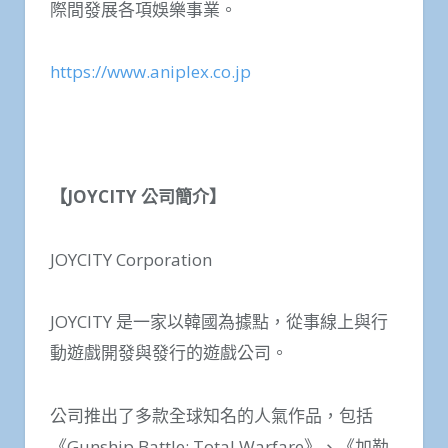
際間發展各項娛樂事業。
https://www.aniplex.co.jp
【JOYCITY 公司簡介】
JOYCITY Corporation
JOYCITY 是一家以韓國為據點，從事線上與行
動遊戲開發與發行的遊戲公司。
公司推出了多款全球知名的人氣作品，包括
《Gunship Battle: Total Warfare》、《加勒