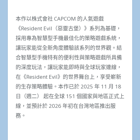
本作以株式會社 CAPCOM 的人氣遊戲
《Resident Evil（惡靈古堡）》系列為基礎，
採用專為智慧型手機最佳化的策略遊戲系統，
讓玩家能從全新角度體驗該系列的世界觀。結
合智慧型手機特有的便利性與策略遊戲所具備
的深度玩法，讓玩家能即時與全球玩家連線，
在《Resident Evil》的世界舞台上，享受嶄新
的生存策略體驗。本作已於 2025 年 11 月 18
日（週二） 起在全球 151 個國家與地區正式上
線，並預計於 2026 年初在台灣地區推出服
務。