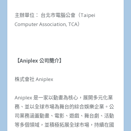
主辦單位： 台北市電腦公會（Taipei
Computer Association, TCA）
【Aniplex 公司簡介】
株式會社 Aniplex
Aniplex 是一家以動畫為核心，展開多元化業
務、並以全球市場為舞台的綜合娛樂企業。公
司業務涵蓋動畫、電影、遊戲、舞台劇、活動
等多個領域，並積極拓展全球市場，持續在國