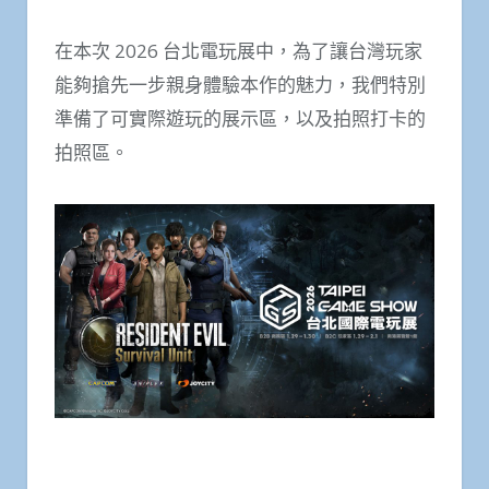
在本次 2026 台北電玩展中，為了讓台灣玩家
能夠搶先一步親身體驗本作的魅力，我們特別
準備了可實際遊玩的展示區，以及拍照打卡的
拍照區。