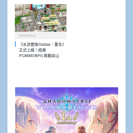
05/08/2026
《水滸歷險Online：重生》
正式上線！經典
PCMMORPG 再戰梁山