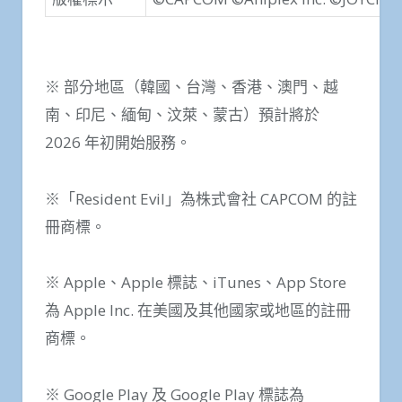
※ 部分地區（韓國、台灣、香港、澳門、越
南、印尼、緬甸、汶萊、蒙古）預計將於
2026 年初開始服務。
※「Resident Evil」為株式會社 CAPCOM 的註
冊商標。
※ Apple、Apple 標誌、iTunes、App Store
為 Apple Inc. 在美國及其他國家或地區的註冊
商標。
※ Google Play 及 Google Play 標誌為