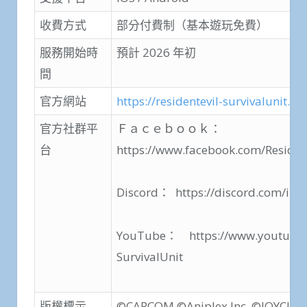
收費方式
部分付費制（基本遊玩免費）
服務開始時
預計 2026 年初
間
官方網站
https://residentevil-survivalunit.c
官方社群平
Ｆａｃｅｂｏｏｋ：
台
https://www.facebook.com/Residen
Discord： https://discord.com/invi
YouTube： https://www.youtube.c
SurvivalUnit
版權標示
©CAPCOM ©Aniplex Inc. ©JOYCITY 