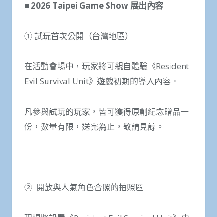
■
2026
Taipei Game Show
展出內容
① 試玩首次公開（台灣地區）
在活動會場中，玩家將可親自體驗《Resident
Evil Survival Unit》遊戲初期的導入內容。
凡參與試玩的玩家，皆可獲得原創紀念贈品一
份，數量有限，送完為止，敬請見諒。
② 開放與人氣角色合照的拍照區