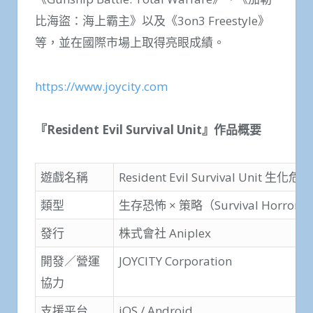
比海盜：海上霸主》以及《3on3 Freestyle》
等，並在國際市場上取得亮眼成績。
https://www.joycity.com
『Resident Evil Survival Unit』作品概要
遊戲名稱
Resident Evil Survival Unit 生
類型
生存恐怖 × 策略（Survival Horror St
發行
株式會社 Aniplex
開發／營運
JOYCITY Corporation
協力
支援平台
iOS / Android