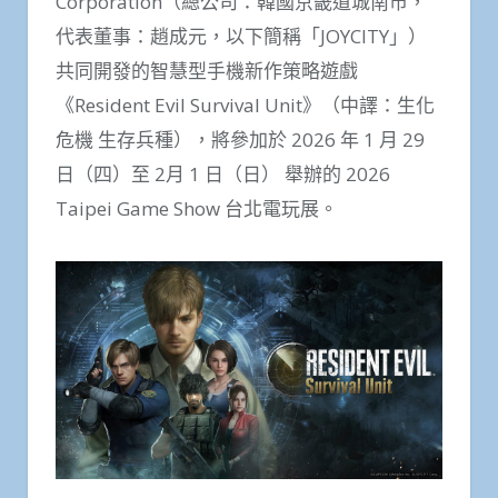
Corporation（總公司：韓國京畿道城南市，
代表董事：趙成元，以下簡稱「JOYCITY」）
共同開發的智慧型手機新作策略遊戲
《Resident Evil Survival Unit》（中譯：生化
危機 生存兵種），將參加於 2026 年 1 月 29
日（四）至 2月 1 日（日） 舉辦的 2026
Taipei Game Show 台北電玩展。