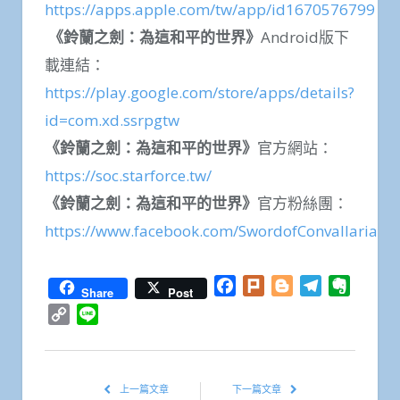
https://apps.apple.com/tw/app/id1670576799
《鈴蘭之劍：為這和平的世界》
Android版下
載連結：
https://play.google.com/store/apps/details?
id=com.xd.ssrpgtw
《鈴蘭之劍：為這和平的世界》
官方網站：
https://soc.starforce.tw/
《鈴蘭之劍：為這和平的世界》
官方粉絲團：
https://www.facebook.com/SwordofConvallariaT
Facebook
Plurk
Blogger
Telegram
Everno
Share
Post
Copy
Line
Link
上一篇文章
下一篇文章