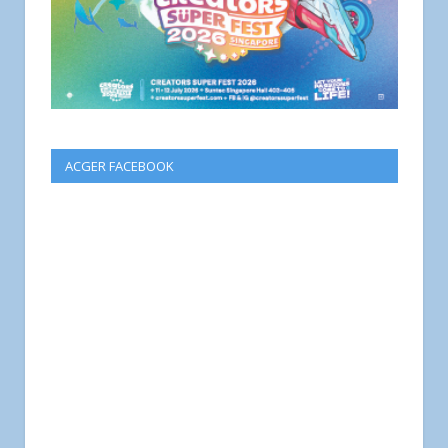
ACGER FACEBOOK