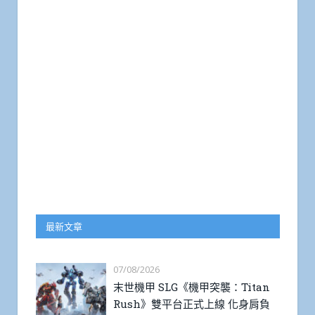
最新文章
07/08/2026
末世機甲 SLG《機甲突襲：Titan
Rush》雙平台正式上線 化身肩負