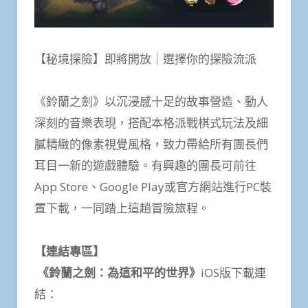
【秘境探險】即將開放｜選擇你的探險流派
《鈴蘭之劍》以沉浸感十足的故事營造、動人
深刻的音樂表現，搭配本格派戰棋式玩法及細
膩精緻的像素視覺風格，致力帶給所有團長們
耳目一新的遊戲體驗。有興趣的團長可前往
App Store、Google Play或官方網站進行PC裝
置下載，一同踏上這趟冒險旅程。
【連結專區】
《鈴蘭之劍：為這和平的世界》
iOS版下載連
結：