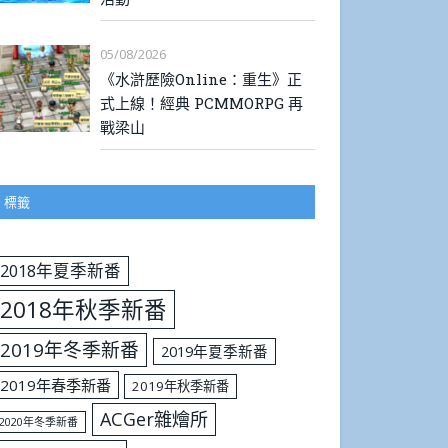
05/08/2026
《水滸歷險Online：重生》正
式上線！經典 PCMMORPG 再
戰梁山
標籤
2018年夏季新番
2018年秋季新番
2019年冬季新番
2019年夏季新番
2019年春季新番
2019年秋季新番
ACGer雜燴所
2020年冬季新番