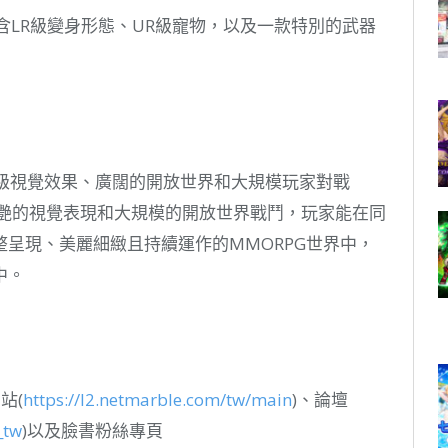
含LR級變身形態、UR級寵物，以及一款特別的武器
頂級視覺效果、廣闊的開放世界和大規模玩家對戰
人驚艷的視覺表現和大規模的開放世界戰鬥，玩家能在同
呈現、美麗細緻且持續運作的MMORPG世界中，
中。
站(
https://l2.netmarble.com/tw/main
)、論壇
_tw
)以及臉書粉絲專頁