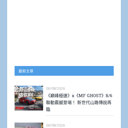
最新文章
06/08/2026
《巔峰極速》x《MF GHOST》8/6
聯動震撼登場！ 新世代山路傳說再
臨
06/08/2026