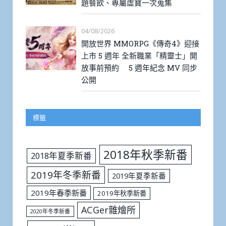
題餐飲、專屬虛寶一次蒐集
04/08/2026
開放世界 MMORPG《傳奇4》迎接
上市 5 週年 全新職業「精靈士」開
放事前預約 5 週年紀念 MV 同步
公開
標籤
2018年秋季新番
2018年夏季新番
2019年冬季新番
2019年夏季新番
2019年春季新番
2019年秋季新番
ACGer雜燴所
2020年冬季新番