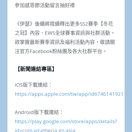
參加感恩節活動留言抽好禮
《伊瑟》後續將陸續釋出更多SS2賽季【冬花
之冠】內容、EWS全球賽事資訊與社群活動。
欲掌握最新賽季資訊及福利活動內容，敬請關
注官方Facebook粉絲團及各大社群平台。
【新聞連結專區】
iOS版下載連結：
https://apps.apple.com/tw/app/id6746141921
Android版下載連結：
https://play.google.com/store/apps/details?
id=com.xd.etheria.gp.asia