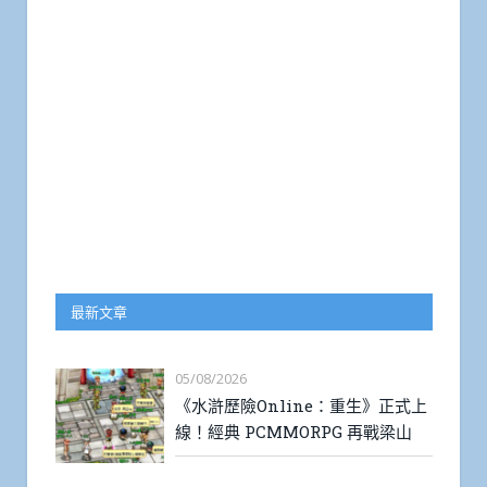
最新文章
05/08/2026
《水滸歷險Online：重生》正式上
線！經典 PCMMORPG 再戰梁山