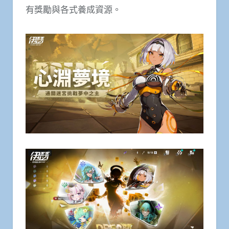
有獎勵與各式養成資源。