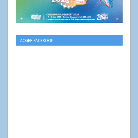
ACGER FACEBOOK