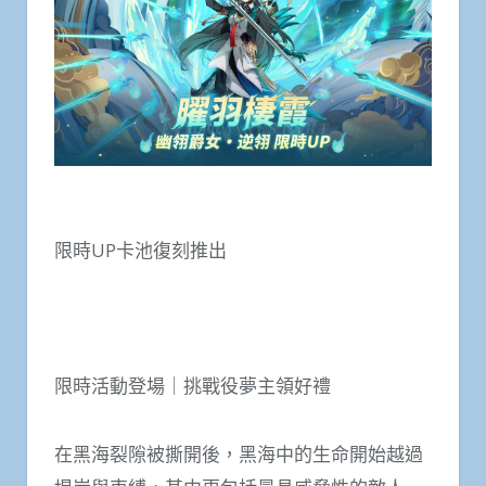
限時UP卡池復刻推出
限時活動登場｜挑戰役夢主領好禮
在黑海裂隙被撕開後，黑海中的生命開始越過