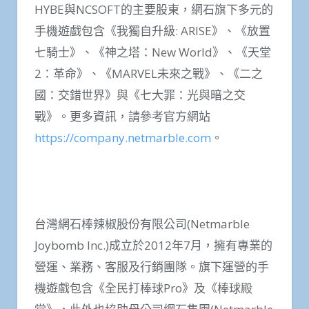
HYBE與NCSOFT的主要股東，網石旗下多元的
手機遊戲包含《我獨自升級: ARISE》、《放置
七騎士》、《神之塔：New World》、《天堂
2：革命》、《MARVEL未來之戰》、《二之
國：交錯世界》與《七大罪：光與暗之交
戰》。更多資訊，請參考官方網站
https://company.netmarble.com
。
台灣網石棒辣椒股份有限公司(Netmarble
Joybomb Inc.)成立於2012年7月，擁有專業的
營運、業務、客服及行銷團隊。旗下運營的手
機遊戲包含《全民打棒球Pro》及《棒球殿