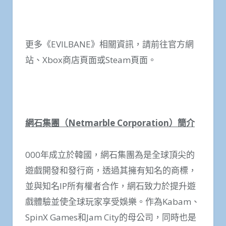
更多《EVILBANE》相關資訊，請前往官方網
站、Xbox商店頁面或Steam頁面。
網石集團（
Netmarble Corporation
）簡介
000年成立於韓國，網石集團為是全球頂尖的
遊戲開發和發行商，透過其擁有知名的商標，
並與知名IP所有權者合作，網石致力於提升遊
戲體驗並使全球玩家享受娛樂。作為Kabam、
SpinX Games和Jam City的母公司，同時也是