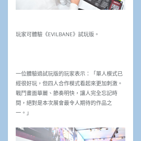
玩家可體驗《EVILBANE》試玩版。
一位體驗過試玩版的玩家表示：「單人模式已
經很好玩，但四人合作模式看起來更加刺激。
戰鬥畫面華麗、節奏明快，讓人完全忘記時
間，絕對是本次展會最令人期待的作品之
一。」