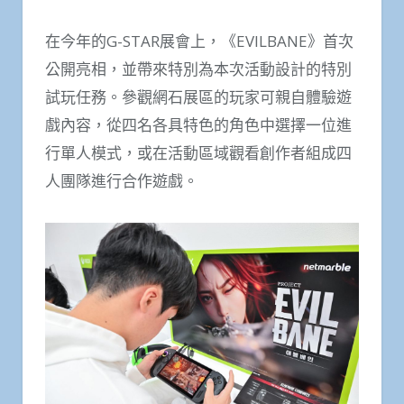
在今年的G-STAR展會上，《EVILBANE》首次
公開亮相，並帶來特別為本次活動設計的特別
試玩任務。參觀網石展區的玩家可親自體驗遊
戲內容，從四名各具特色的角色中選擇一位進
行單人模式，或在活動區域觀看創作者組成四
人團隊進行合作遊戲。