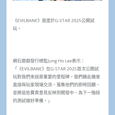
《EVILBANE》首度於G-STAR 2025公開試
玩。
網石遊戲發行總監Jung Ho Lee表示：
「《EVILBANE》在G-STAR 2025首次公開試
玩對我們來說是重要的里程碑。我們藉此機會
直接與玩家現場交流，蒐集他們的即時回饋，
並將這些寶貴意見反映到開發中，為下一階段
的測試做好準備。」