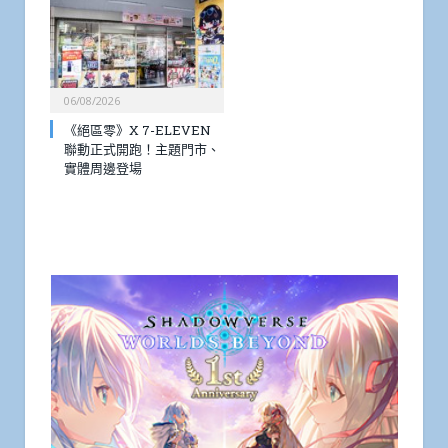
06/08/2026
《絕區零》X 7-ELEVEN
聯動正式開跑！主題門市、
實體周邊登場