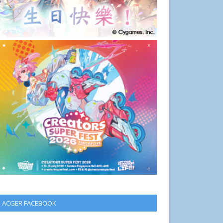
ACGER FACEBOOK