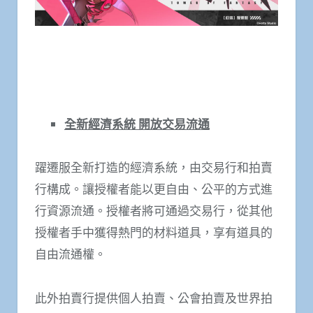
全新經濟系統 開放交易流通
躍遷服全新打造的經濟系統，由交易行和拍賣
行構成。讓授權者能以更自由、公平的方式進
行資源流通。授權者將可通過交易行，從其他
授權者手中獲得熱門的材料道具，享有道具的
自由流通權。
此外拍賣行提供個人拍賣、公會拍賣及世界拍