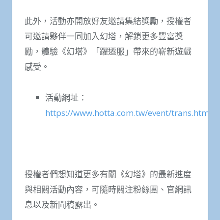
此外，活動亦開放好友邀請集結獎勵，授權者
可邀請夥伴一同加入幻塔，解鎖更多豐富獎
勵，體驗《幻塔》「躍遷服」帶來的嶄新遊戲
感受。
活動網址：
https://www.hotta.com.tw/event/trans.html
授權者們想知道更多有關《幻塔》的最新進度
與相關活動內容，可隨時關注粉絲團、官網訊
息以及新聞稿露出。