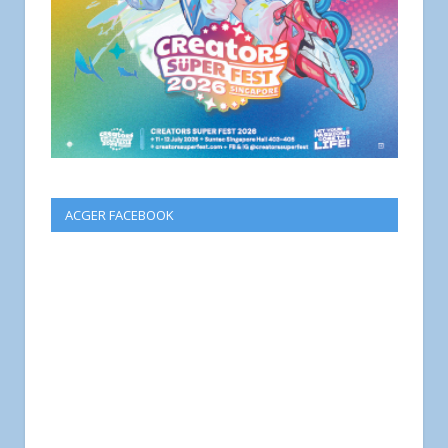
ACGER FACEBOOK