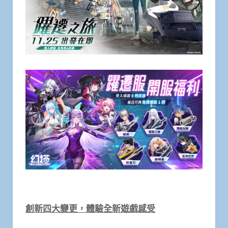
創新四大變更，體驗全新遊戲感受