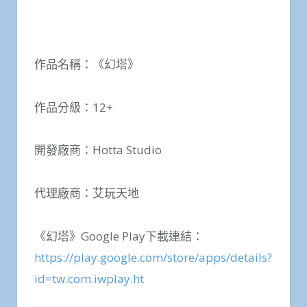
作品名稱：《幻塔》
作品分級：12+
開發廠商：Hotta Studio
代理廠商：艾玩天地
《幻塔》Google Play下載連結：
https://play.google.com/store/apps/details?
id=tw.com.iwplay.ht