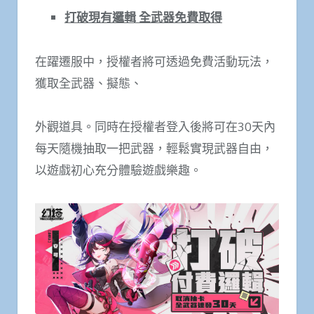
打破現有邏輯 全武器免費取得
在躍遷服中，授權者將可透過免費活動玩法，
獲取全武器、擬態、
外觀道具。同時在授權者登入後將可在30天內
每天隨機抽取一把武器，輕鬆實現武器自由，
以遊戲初心充分體驗遊戲樂趣。