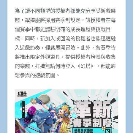
為了讓不同類型的授權者都能充分享受遊戲樂
趣，躍遷服將採用賽季制設定，讓授權者在每
個賽季中都能體驗明確的成長進程與挑戰目
標。同時，新加入或回流的授權者也能迅速融
入遊戲節奏，輕鬆展開冒險。此外，各賽季皆
將推出限定外觀道具，提供授權者培養與收集
的樂趣，打造無論何時登入《幻塔》，都能輕
鬆參與的遊戲氛圍。