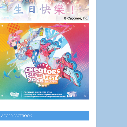
ACGER FACEBOOK