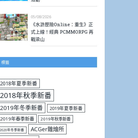
05/08/2026
《水滸歷險Online：重生》正
式上線！經典 PCMMORPG 再
戰梁山
標籤
2018年夏季新番
2018年秋季新番
2019年冬季新番
2019年夏季新番
2019年春季新番
2019年秋季新番
ACGer雜燴所
2020年冬季新番