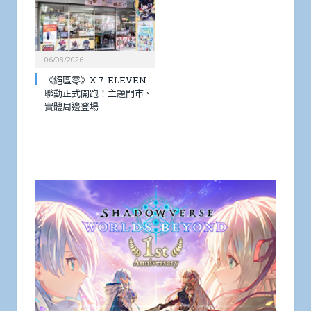
06/08/2026
《絕區零》X 7-ELEVEN
聯動正式開跑！主題門市、
實體周邊登場