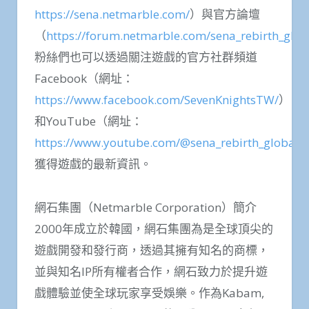
https://sena.netmarble.com/
）與官方論壇
（
https://forum.netmarble.com/sena_rebirth_gl
）
粉絲們也可以透過關注遊戲的官方社群頻道
Facebook（網址：
https://www.facebook.com/SevenKnightsTW/
）
和YouTube（網址：
https://www.youtube.com/@sena_rebirth_global
獲得遊戲的最新資訊。
網石集團（Netmarble Corporation）簡介
2000年成立於韓國，網石集團為是全球頂尖的
遊戲開發和發行商，透過其擁有知名的商標，
並與知名IP所有權者合作，網石致力於提升遊
戲體驗並使全球玩家享受娛樂。作為Kabam,