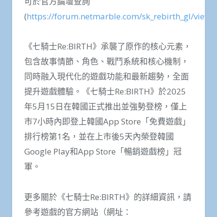
可於官方論壇查詢
(
https://forum.netmarble.com/sk_rebirth_gl/view/
《七騎士Re:BIRTH》承襲了原作的核心元素，
包含故事情節、角色、戰鬥系統和核心機制，
同時融入現代化的遊戲功能和最新趨勢，全面
提升遊戲體驗。《七騎士Re:BIRTH》於2025
年5月15日在韓國正式推出並強勢登榜，僅上
市7小時內即登上韓國App Store「免費遊戲」
排行榜第1名，並在上市後5天內榮登韓國
Google Play和App Store「暢銷遊戲榜」冠
軍。
更多關於《七騎士Re:BIRTH》的詳細資訊，請
參考遊戲的官方網站（網址：