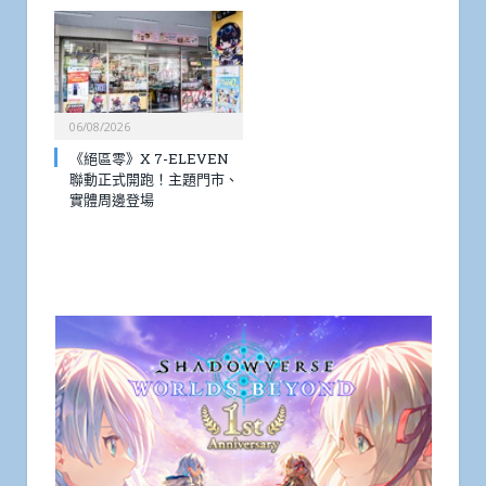
06/08/2026
《絕區零》X 7-ELEVEN
聯動正式開跑！主題門市、
實體周邊登場