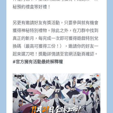
秘預約禮盒等好禮！
另更有邀請好友有獎活動，只要參與就有機會
獲得神秘特別禮物。除此之外，在刀群中找到
真正的斬月，每完成一次即可獲得遊戲特別兌
換碼（最高可獲得三份！），邀請你的好友一
起來選刀吧！獎勵詳情請至官網活動頁確認。
#官方擁有活動最終解釋權