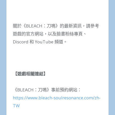
關於《BLEACH：刀鳴》的最新資訊，請參考
遊戲的官方網站，以及臉書粉絲專頁、
Discord 和 YouTube 頻道。
【遊戲相關連結】
《BLEACH：刀鳴》事前預約網站：
https://www.bleach-soulresonance.com/zh-
TW