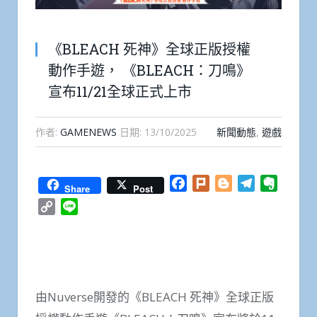
《BLEACH 死神》全球正版授權
動作手遊， 《BLEACH：刀鳴》
宣布11/21全球正式上市
作者:
GAMENEWS
日期:
13/10/2025
新聞動態
,
遊戲
Facebook
Plurk
Blogger
Telegram
Everno
Share
Post
Copy
Line
Link
由Nuverse開發的《BLEACH 死神》全球正版