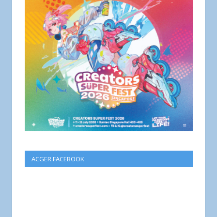
ACGER FACEBOOK