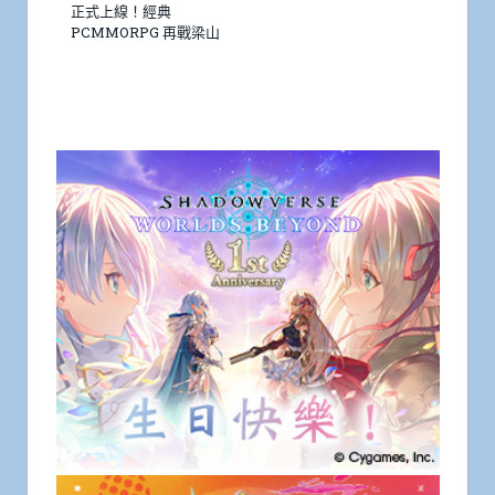
正式上線！經典
PCMMORPG 再戰梁山