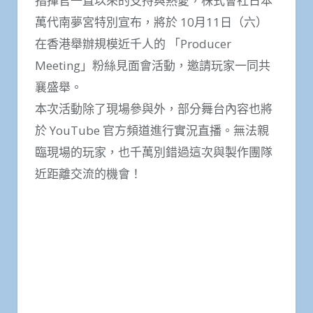
指揮官一直以來的支持與熱愛，株式會社日本
萬代南夢宮特別宣布，將於 10月11日（六）
在香港舉辦規模近千人的 「Producer
Meeting」粉絲見面會活動，邀請玩家一同共
襄盛舉。
本次活動除了現場參與外，部分舞台內容也將
於 YouTube 官方頻道進行實況直播。無法親
臨現場的玩家，也千萬別錯過這次與製作團隊
近距離交流的機會！