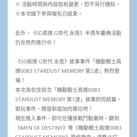
※ 活動時間與內容如有變更，恕不另行通知。
※本次線下參與報名已結束。
此外，《SD高達 G世代 永恆》半周年慶典活動
仍在熱烈進行中！
《SD高達 G世代 永恆》故事事件「機動戰士高
達0083 STARDUST MEMORY 第2波」熱烈登
場！
本次為包含前次「機動戰士高達0083
STARDUST MEMORY 第1波」故事的完結篇。
遊玩事件，開發新追加的單位吧！
現在進入事件，即可在播放戰鬥動畫時，聽到
《MEN OF DESTINY》等《機動戰士高達0083