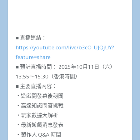
■ 直播連結：
https://youtube.com/live/b3cO_UJQjUY?
feature=share
■ 預計直播時間： 2025年10月11日（六）
13:55～15:30（香港時間）
■ 主要直播內容：
・遊戲開發幕後秘聞
・高達知識問答挑戰
・玩家數據大解析
・最新遊戲消息發表
・製作人 Q&A 時間