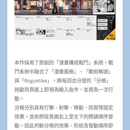
本作採用了原創的「漫畫構成戰鬥」系統，戰
鬥系統中融合了「漫畫風格」、「戰術解謎」
與「Roguelike」。將每回合分發的「分格」
拖動到頁面上即視為輸入指令，並視為一次行
動。
分格分別具有打擊、射擊、移動、防禦等固定
效果，並依照從頁面右上至左下的閱讀順序發
動，因此判斷分格的效果、形狀及發動順序即