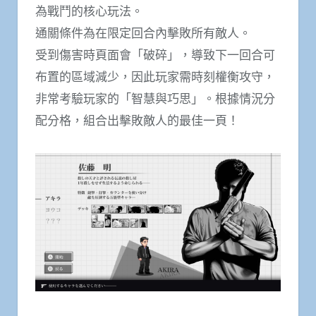
為戰鬥的核心玩法。
通關條件為在限定回合內擊敗所有敵人。
受到傷害時頁面會「破碎」，導致下一回合可
布置的區域減少，因此玩家需時刻權衡攻守，
非常考驗玩家的「智慧與巧思」。根據情況分
配分格，組合出擊敗敵人的最佳一頁！