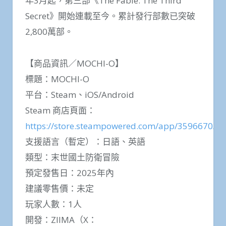
年3月起，第三部《The Fable: The Third
Secret》開始連載至今。累計發行部數已突破
2,800萬部。
【商品資訊／MOCHI-O】
標題：MOCHI-O
平台：Steam、iOS/Android
Steam 商店頁面：
https://store.steampowered.com/app/3596670/
支援語言（暫定）：日語、英語
類型：末世國土防衛冒險
預定發售日：2025年內
建議零售價：未定
玩家人數：1人
開發：ZIIMA（X：