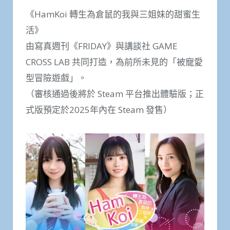
《HamKoi 轉生為倉鼠的我與三姐妹的甜蜜生
活》
由寫真週刊《FRIDAY》與講談社 GAME
CROSS LAB 共同打造，為前所未見的「被寵愛
型冒險遊戲」。
（審核通過後將於 Steam 平台推出體驗版；正
式版預定於2025年內在 Steam 發售）