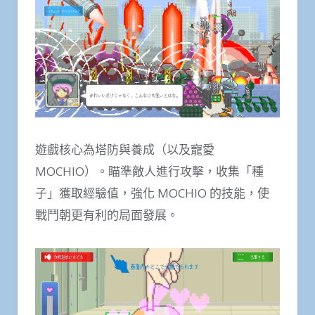
遊戲核心為塔防與養成（以及寵愛
MOCHIO）。瞄準敵人進行攻擊，收集「種
子」獲取經驗值，強化 MOCHIO 的技能，使
戰鬥朝更有利的局面發展。