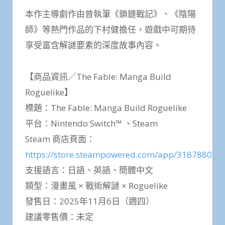
本作主導劇作由曾執筆《鎖鏈戰記》、《陰陽
師》等熱門作品的下村健擔任，遊戲中可期待
享受富含解謎要素的深度故事內容。
【商品資訊／The Fable: Manga Build
Roguelike】
標題：The Fable: Manga Build Roguelike
平台：Nintendo Switch™ 、Steam
Steam 商店頁面：
https://store.steampowered.com/app/3187880/
支援語言：日語、英語、簡體中文
類型：漫畫風 × 戰術解謎 × Roguelike
發售日：2025年11月6日（週四）
建議零售價：未定