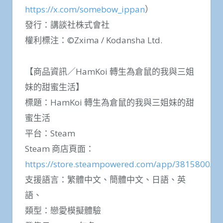
https://x.com/somebow_ippan
）
發行：講談社株式會社
權利標注：©Zxima / Kodansha Ltd.
【商品資訊／HamKoi 轉生為倉鼠的我與三姐
妹的甜蜜生活】
標題：HamKoi 轉生為倉鼠的我與三姐妹的甜
蜜生活
平台：Steam
Steam 商店頁面：
https://store.steampowered.com/app/3815800/
支援語言：繁體中文、簡體中文、日語、英
語、
類型：戀愛模擬體驗