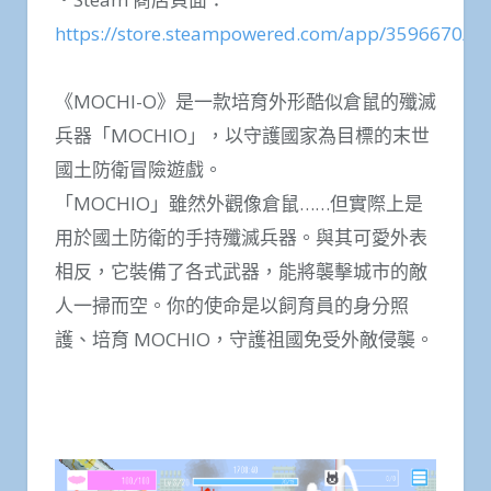
https://store.steampowered.com/app/3596670/
《MOCHI-O》是一款培育外形酷似倉鼠的殲滅
兵器「MOCHIO」，以守護國家為目標的末世
國土防衛冒險遊戲。
「MOCHIO」雖然外觀像倉鼠……但實際上是
用於國土防衛的手持殲滅兵器。與其可愛外表
相反，它裝備了各式武器，能將襲擊城市的敵
人一掃而空。你的使命是以飼育員的身分照
護、培育 MOCHIO，守護祖國免受外敵侵襲。