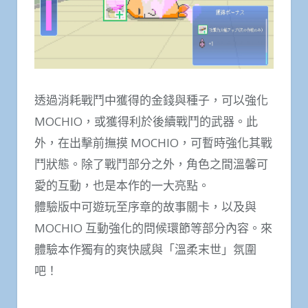
透過消耗戰鬥中獲得的金錢與種子，可以強化
MOCHIO，或獲得利於後續戰鬥的武器。此
外，在出擊前撫摸 MOCHIO，可暫時強化其戰
鬥狀態。除了戰鬥部分之外，角色之間溫馨可
愛的互動，也是本作的一大亮點。
體驗版中可遊玩至序章的故事關卡，以及與
MOCHIO 互動強化的問候環節等部分內容。來
體驗本作獨有的爽快感與「溫柔末世」氛圍
吧！