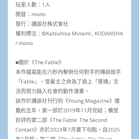
玩家人數：1人
開發：mono
發行：講談社株式會社
權利標注：©Katsuhisa Minami , KODANSHA
/ mono
■關於《The Fable》
本作描寫能在六秒內擊倒任何對手的傳說殺手
「Fable」，受雇主之命為了過上「普通」生
活而努力融入社會的動作漫畫。
該作於講談社刊行的《Young Magazine》連
載約五年，第一部於2019年11月完結；備受
好評的第二部《The Fable: The Second
Contact》亦於2023年7月畫下句點。自2025