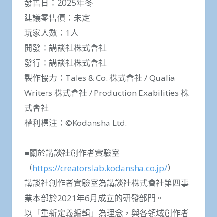
發售日：2025年冬
建議零售價：未定
玩家人數：1人
開發：講談社株式會社
發行：講談社株式會社
製作協力：Tales & Co. 株式會社 / Qualia
Writers 株式會社 / Production Exabilities 株
式會社
權利標注：©Kodansha Ltd.
■關於講談社創作者實驗室
（
https://creatorslab.kodansha.co.jp/
）
講談社創作者實驗室為講談社株式會社第四事
業本部於2021年6月成立的研發部門。
以「重新定義編輯」為理念，與各領域創作者