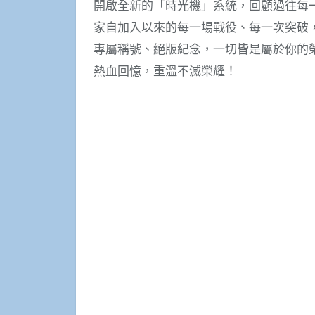
開啟全新的「時光機」系統，回顧過往每
家自加入以來的每一場戰役、每一次突破
專屬稱號、絕版紀念，一切皆是屬於你的
熱血回憶，重溫不滅榮耀！