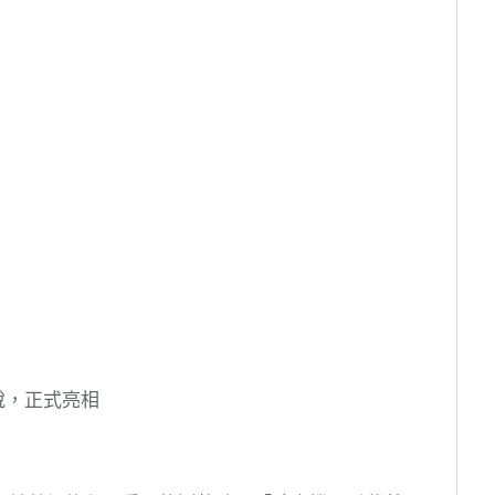
說，正式亮相