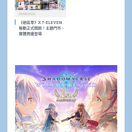
06/08/2026
《絕區零》X 7-ELEVEN
聯動正式開跑！主題門市、
實體周邊登場