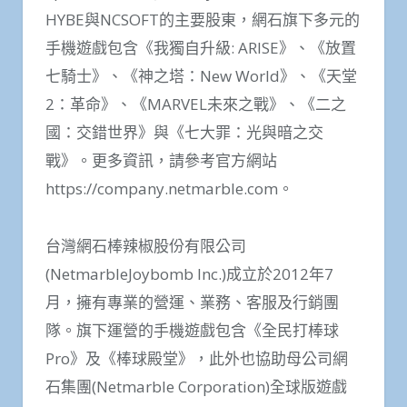
HYBE與NCSOFT的主要股東，網石旗下多元的
手機遊戲包含《我獨自升級: ARISE》、《放置
七騎士》、《神之塔：New World》、《天堂
2：革命》、《MARVEL未來之戰》、《二之
國：交錯世界》與《七大罪：光與暗之交
戰》。更多資訊，請參考官方網站
https://company.netmarble.com。
台灣網石棒辣椒股份有限公司
(NetmarbleJoybomb Inc.)成立於2012年7
月，擁有專業的營運、業務、客服及行銷團
隊。旗下運營的手機遊戲包含《全民打棒球
Pro》及《棒球殿堂》，此外也協助母公司網
石集團(Netmarble Corporation)全球版遊戲