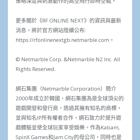
策略深度與刺激動作的高空飛行即時空戰。
更多關於《RF ONLINE NEXT》的資訊與最新
消息，將於官方網站陸續公布:
https://rfonlinenextgb.netmarble.com。
© Netmarble Corp. &Netmarble N2 Inc. All
Rights Reserved.
網石集團（Netmarble Corporation）簡介
2000年成立於韓國，網石集團為是全球頂尖的
遊戲開發和發行商，透過其擁有知名的商標，
並與知名IP所有權者合作，網石致力於提升遊
戲體驗並使全球玩家享受娛樂。作為Kabam,
SpinX Games和Jam City的母公司，同時也是