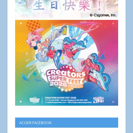
ACGER FACEBOOK