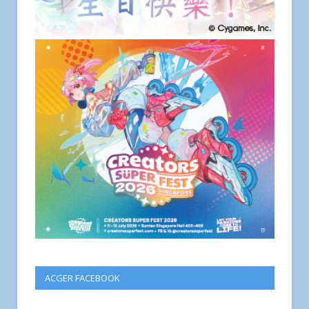
ACGER FACEBOOK