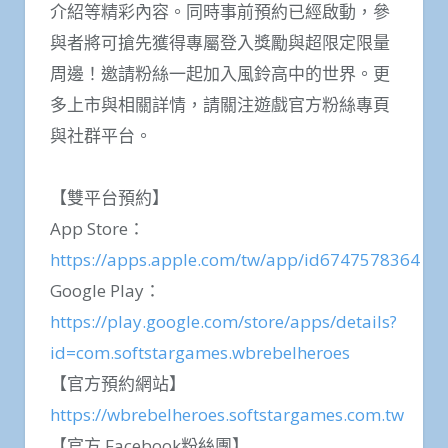
介紹等精彩內容。同時事前預約已經啟動，參
與者將可搶先獲得專屬登入獎勵與超限定限量
周邊！邀請粉絲一起加入風鈴高中的世界。更
多上市與相關詳情，請關注遊戲官方粉絲專頁
與社群平台。
【雙平台預約】
App Store：
https://apps.apple.com/tw/app/id6747578364
Google Play：
https://play.google.com/store/apps/details?
id=com.softstargames.wbrebelheroes
【官方預約網站】
https://wbrebelheroes.softstargames.com.tw
【官方 Facebook粉絲團】