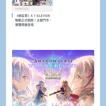
06/08/2026
《絕區零》X 7-ELEVEN
聯動正式開跑！主題門市、
實體周邊登場