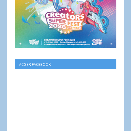
ACGER FACEBOOK