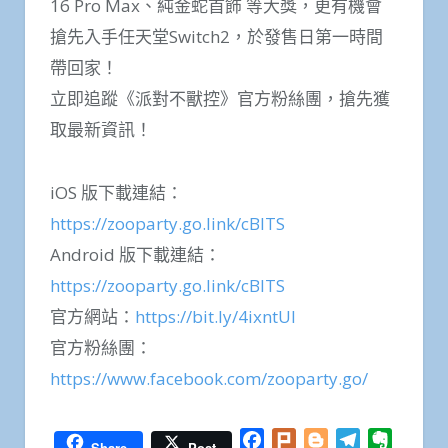
16 Pro Max、純金蛇首飾 等大獎，更有機會
搶先入手任天堂Switch2，於發售日第一時間
帶回家！
立即追蹤《派對不獸控》官方粉絲團，搶先獲
取最新資訊！
iOS 版下載連結：
https://zooparty.go.link/cBlTS
Android 版下載連結：
https://zooparty.go.link/cBlTS
官方網站：
https://bit.ly/4ixntUI
官方粉絲團：
https://www.facebook.com/zooparty.go/
Facebook
Plurk
Blogger
Telegram
Everno
Share
Post