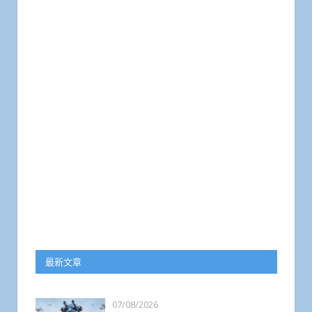
最新文章
07/08/2026