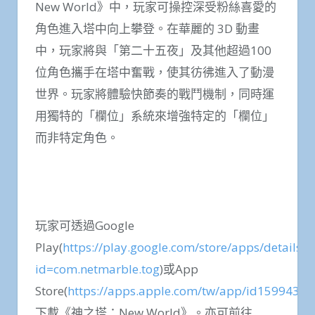
New World》中，玩家可操控深受粉絲喜愛的
角色進入塔中向上攀登。在華麗的 3D 動畫
中，玩家將與「第二十五夜」及其他超過100
位角色攜手在塔中奮戰，使其彷彿進入了動漫
世界。玩家將體驗快節奏的戰鬥機制，同時運
用獨特的「欄位」系統來增強特定的「欄位」
而非特定角色。
玩家可透過Google
Play(
https://play.google.com/store/apps/details?
id=com.netmarble.tog
)或App
Store(
https://apps.apple.com/tw/app/id1599435
下載《神之塔：New World》。亦可前往