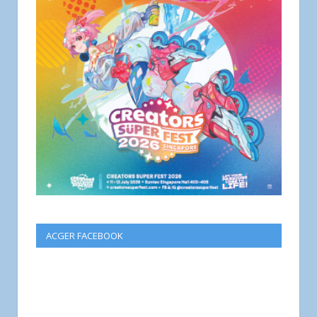
ACGER FACEBOOK