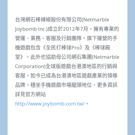
台灣網石棒辣椒股份有限公司(Netmarble
Joybomb Inc.)成立於2012年7月，擁有專業的
營運、業務、客服及行銷團隊。旗下運營的手
機遊戲包含《全民打棒球Pro》及《棒球殿
堂》，此外也協助母公司網石集團(Netmarble
Corporation)全球版遊戲台港澳地區的行銷與
客服，如今已成為台港澳地區遊戲產業的領導
品牌，穩坐手機遊戲市場龍頭地位，更多資訊
詳見官方網站
http://www.joybomb.com.tw/
。