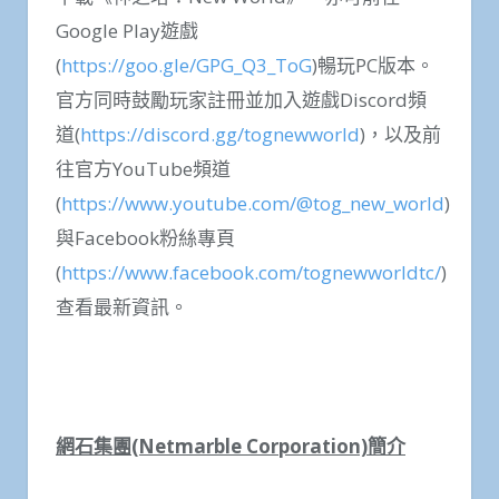
Google Play遊戲
(
https://goo.gle/GPG_Q3_ToG
)暢玩PC版本。
官方同時鼓勵玩家註冊並加入遊戲Discord頻
道(
https://discord.gg/tognewworld
)，以及前
往官方YouTube頻道
(
https://www.youtube.com/@tog_new_world
)
與Facebook粉絲專頁
(
https://www.facebook.com/tognewworldtc/
)
查看最新資訊。
網石集團
(Netmarble Corporation)
簡介