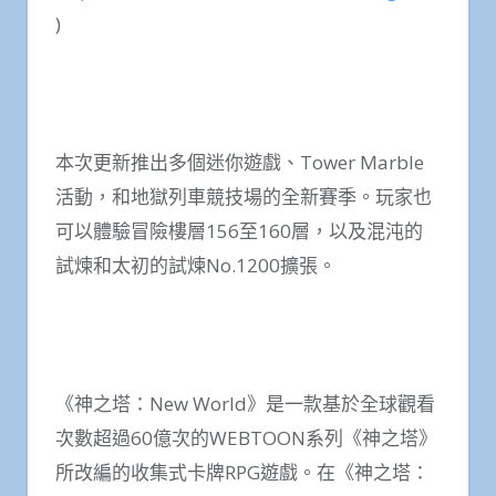
)
本次更新推出多個迷你遊戲、Tower Marble
活動，和地獄列車競技場的全新賽季。玩家也
可以體驗冒險樓層156至160層，以及混沌的
試煉和太初的試煉No.1200擴張。
《神之塔：New World》是一款基於全球觀看
次數超過60億次的WEBTOON系列《神之塔》
所改編的收集式卡牌RPG遊戲。在《神之塔：