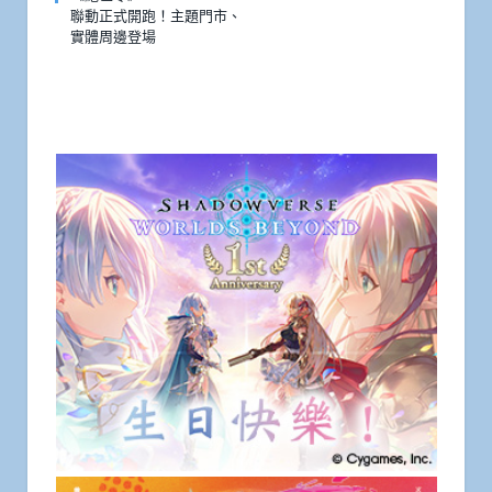
聯動正式開跑！主題門市、
實體周邊登場