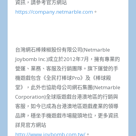
資訊，請參考官方網站
https://company.netmarble.com
。
台灣網石棒辣椒股份有限公司(Netmarble
Joybomb Inc.)成立於2012年7月，擁有專業的
營運、業務、客服及行銷團隊。旗下運營的手
機遊戲包含《全民打棒球Pro》及《棒球殿
堂》，此外也協助母公司網石集團(Netmarble
Corporation)全球版遊戲台港澳地區的行銷與
客服，如今已成為台港澳地區遊戲產業的領導
品牌，穩坐手機遊戲市場龍頭地位，更多資訊
詳見官方網站
http://www.joybomb.com.tw/
。