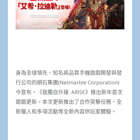
身為全球領先、知名高品質手機遊戲開發與發
行公司的網石集團(Netmarble Corporation)
今宣布，《我獨自升級: ARISE》推出新年首次
遊戲更新。本次更新推出了合作突擊任務、全
新獵人和多項活動等全新內容供玩家體驗。