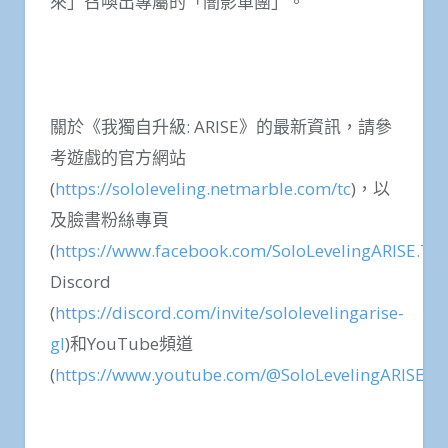
來」召喚出專屬的「闇影軍團」。
關於《我獨自升級: ARISE》的最新資訊，請參
考遊戲的官方網站
(
https://sololeveling.netmarble.com/tc
)，以
及臉書粉絲專頁
(
https://www.facebook.com/SoloLevelingARISE.TC
Discord
(
https://discord.com/invite/sololevelingarise-
gl
)和YouTube頻道
(
https://www.youtube.com/@SoloLevelingARISE_G