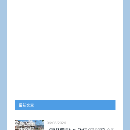
最新文章
06/08/2026
《巔峰極速》x《MF GHOST》8/6