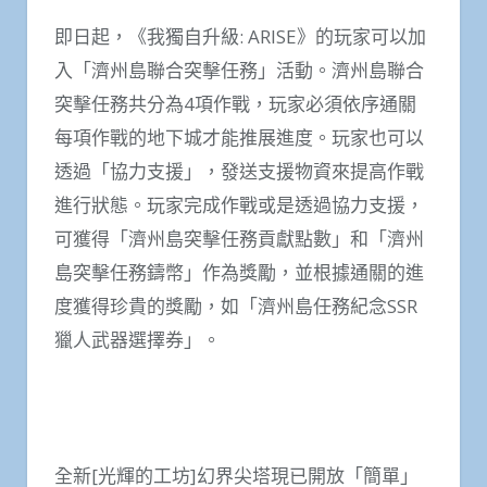
即日起，《我獨自升級: ARISE》的玩家可以加
入「濟州島聯合突擊任務」活動。濟州島聯合
突擊任務共分為4項作戰，玩家必須依序通關
每項作戰的地下城才能推展進度。玩家也可以
透過「協力支援」，發送支援物資來提高作戰
進行狀態。玩家完成作戰或是透過協力支援，
可獲得「濟州島突擊任務貢獻點數」和「濟州
島突擊任務鑄幣」作為獎勵，並根據通關的進
度獲得珍貴的獎勵，如「濟州島任務紀念SSR
獵人武器選擇券」。
全新[光輝的工坊]幻界尖塔現已開放「簡單」