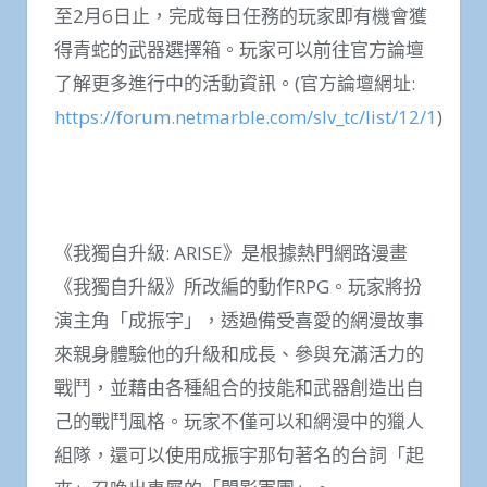
至2月6日止，完成每日任務的玩家即有機會獲
得青蛇的武器選擇箱。玩家可以前往官方論壇
了解更多進行中的活動資訊。(官方論壇網址:
https://forum.netmarble.com/slv_tc/list/12/1
)
《我獨自升級: ARISE》是根據熱門網路漫畫
《我獨自升級》所改編的動作RPG。玩家將扮
演主角「成振宇」，透過備受喜愛的網漫故事
來親身體驗他的升級和成長、參與充滿活力的
戰鬥，並藉由各種組合的技能和武器創造出自
己的戰鬥風格。玩家不僅可以和網漫中的獵人
組隊，還可以使用成振宇那句著名的台詞「起