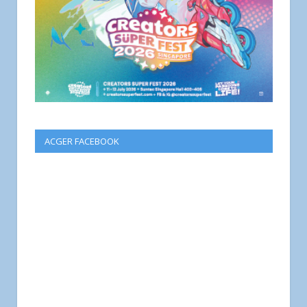
ACGER FACEBOOK