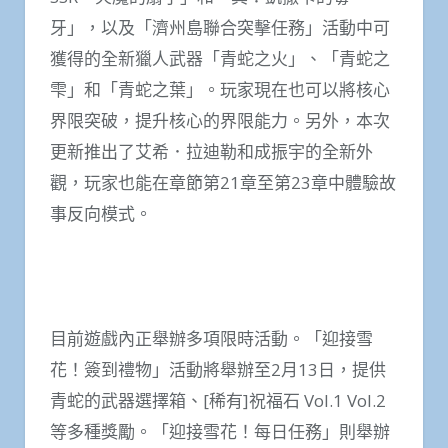
牙」，以及「濟州島聯合突擊任務」活動中可
獲得的全新獵人武器「青蛇之火」、「青蛇之
雫」和「青蛇之葉」。玩家現在也可以將核心
界限突破，提升核心的界限能力。另外，本次
更新推出了艾希．拉迪勒和成振宇的全新外
觀，玩家也能在章節第21章至第23章中體驗故
事反向模式。
目前遊戲內正舉辦多項限時活動。「迎接雪
花！簽到禮物」活動將舉辦至2月13日，提供
青蛇的武器選擇箱、[稀有]祝福石 Vol.1 Vol.2
等多種獎勵。「迎接雪花！每日任務」則舉辦