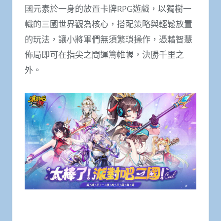
國元素於一身的放置卡牌RPG遊戲，以獨樹一
幟的三國世界觀為核心，搭配策略與輕鬆放置
的玩法，讓小將軍們無須繁瑣操作，憑藉智慧
佈局即可在指尖之間運籌帷幄，決勝千里之
外。