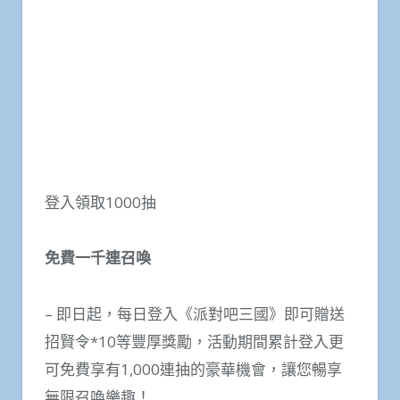
登入領取1000抽
免費一千連召喚
– 即日起，每日登入《派對吧三國》即可贈送
招賢令*10等豐厚獎勵，活動期間累計登入更
可免費享有1,000連抽的豪華機會，讓您暢享
無限召喚樂趣！