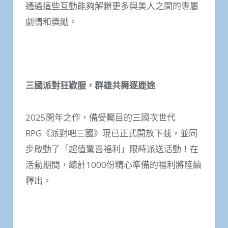
通過這些互動能夠解鎖更多與美人之間的專屬
劇情和獎勵。
三國派對狂歡服，群雄共舞逐鹿途
2025開年之作，備受矚目的三國次世代
RPG《派對吧三國》現已正式開放下載，並同
步啟動了「超值驚喜福利」限時派送活動！在
活動期間，總計1000份精心準備的福利將陸續
釋出。