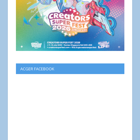
ACGER FACEBOOK