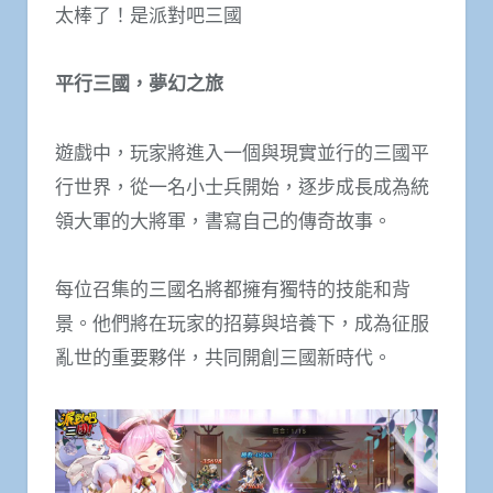
太棒了！是派對吧三國
平行三國，夢幻之旅
遊戲中，玩家將進入一個與現實並行的三國平
行世界，從一名小士兵開始，逐步成長成為統
領大軍的大將軍，書寫自己的傳奇故事。
每位召集的三國名將都擁有獨特的技能和背
景。他們將在玩家的招募與培養下，成為征服
亂世的重要夥伴，共同開創三國新時代。