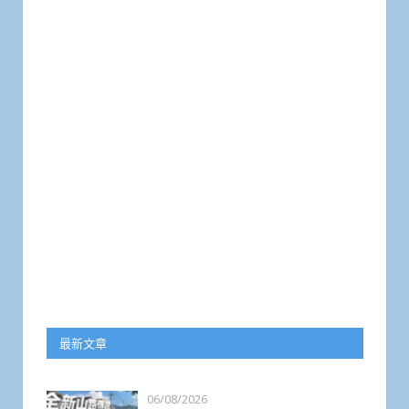
最新文章
06/08/2026