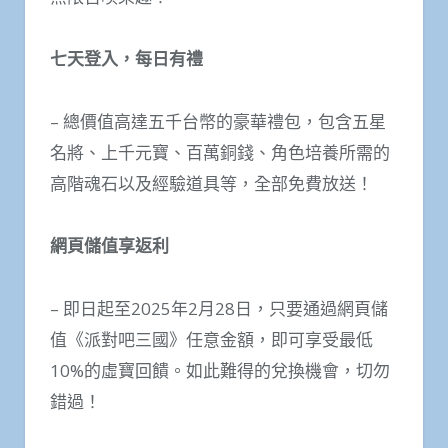
七天登入，每日有禮
– 總價值高達五千台幣的豪華禮包，包含五星
名將、上千元寶、百萬銅錢、角色培養所需的
高階魂石以及經驗道具等，全部免費放送！
網頁儲值享返利
– 即日起至2025年2月28日，只要通過網頁儲
值《派對吧三國》任意金額，即可享受最低
10%的虛寶回饋。如此難得的兌換機會，切勿
錯過！