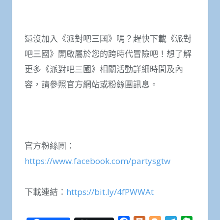
還沒加入《派對吧三國》嗎？趕快下載《派對
吧三國》開啟屬於您的跨時代冒險吧！想了解
更多《派對吧三國》相關活動詳細時間及內
容，請參照官方網站或粉絲團訊息。
官方粉絲團：
https://www.facebook.com/partysgtw
下載連結：
https://bit.ly/4fPWWAt